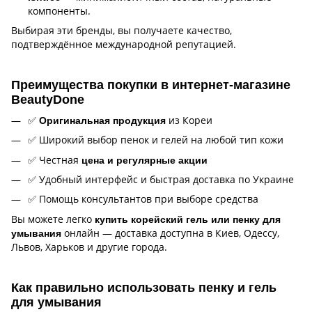
компоненты.
Выбирая эти бренды, вы получаете качество,
подтверждённое международной репутацией.
Преимущества покупки в интернет-магазине
BeautyDone
✅
из Кореи
Оригинальная продукция
✅ Широкий выбор пенок и гелей на любой тип кожи
✅ Честная
цена и регулярные акции
✅ Удобный интерфейс и быстрая доставка по Украине
✅ Помощь консультантов при выборе средства
Вы можете легко
купить корейский гель или пенку для
онлайн — доставка доступна в Киев, Одессу,
умывания
Львов, Харьков и другие города.
Как правильно использовать пенку и гель
для умывания