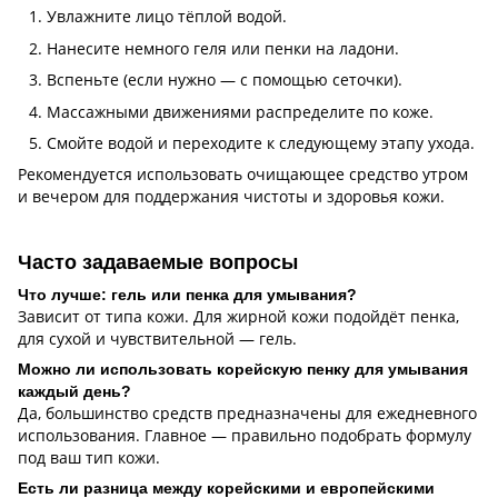
Увлажните лицо тёплой водой.
Нанесите немного геля или пенки на ладони.
Вспеньте (если нужно — с помощью сеточки).
Массажными движениями распределите по коже.
Смойте водой и переходите к следующему этапу ухода.
Рекомендуется использовать очищающее средство утром
и вечером для поддержания чистоты и здоровья кожи.
Часто задаваемые вопросы
Что лучше: гель или пенка для умывания?
Зависит от типа кожи. Для жирной кожи подойдёт пенка,
для сухой и чувствительной — гель.
Можно ли использовать корейскую пенку для умывания
каждый день?
Да, большинство средств предназначены для ежедневного
использования. Главное — правильно подобрать формулу
под ваш тип кожи.
Есть ли разница между корейскими и европейскими