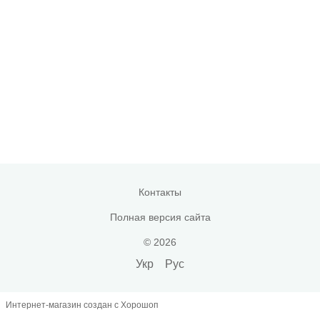
Контакты
Полная версия сайта
© 2026
Укр
Рус
Интернет-магазин создан с Хорошоп