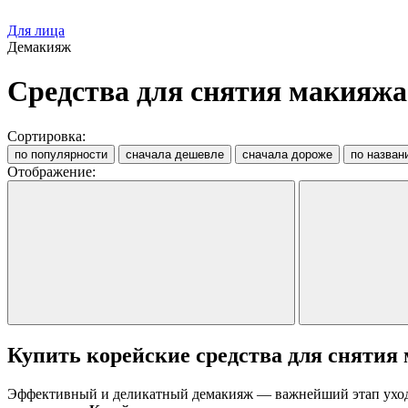
Для лица
Демакияж
Средства для снятия макияжа
Сортировка:
по популярности
сначала дешевле
сначала дороже
по назван
Отображение:
Купить корейские средства для снятия
Эффективный и деликатный демакияж — важнейший этап ухода 