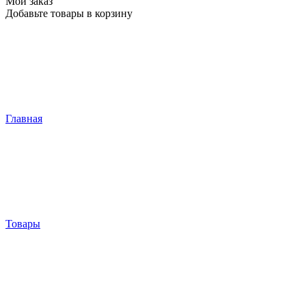
Мой заказ
Добавьте товары в корзину
Главная
Товары