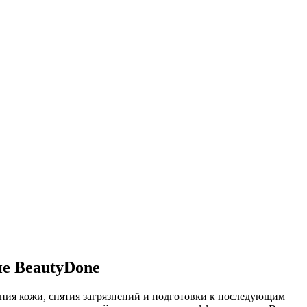
не BeautyDone
ния кожи, снятия загрязнений и подготовки к последующим