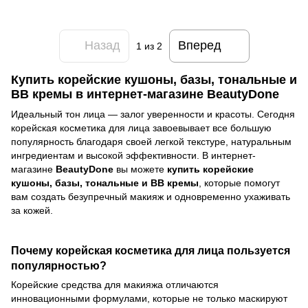
Назад
Вперед
1
из 2
Купить корейские кушоны, базы, тональные и
ВВ кремы в интернет-магазине BeautyDone
Идеальный тон лица — залог уверенности и красоты. Сегодня
корейская косметика для лица завоевывает все большую
популярность благодаря своей легкой текстуре, натуральным
ингредиентам и высокой эффективности. В интернет-
магазине
BeautyDone
вы можете
купить корейские
кушоны, базы, тональные и ВВ кремы
, которые помогут
вам создать безупречный макияж и одновременно ухаживать
за кожей.
Почему корейская косметика для лица пользуется
популярностью?
Корейские средства для макияжа отличаются
инновационными формулами, которые не только маскируют