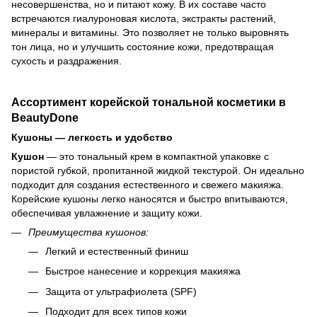
несовершенства, но и питают кожу. В их составе часто
встречаются гиалуроновая кислота, экстракты растений,
минералы и витамины. Это позволяет не только выровнять
тон лица, но и улучшить состояние кожи, предотвращая
сухость и раздражения.
Ассортимент корейской тональной косметики в
BeautyDone
Кушоны — легкость и удобство
Кушон
— это тональный крем в компактной упаковке с
пористой губкой, пропитанной жидкой текстурой. Он идеально
подходит для создания естественного и свежего макияжа.
Корейские кушоны легко наносятся и быстро впитываются,
обеспечивая увлажнение и защиту кожи.
Преимущества кушонов:
Легкий и естественный финиш
Быстрое нанесение и коррекция макияжа
Защита от ультрафиолета (SPF)
Подходит для всех типов кожи