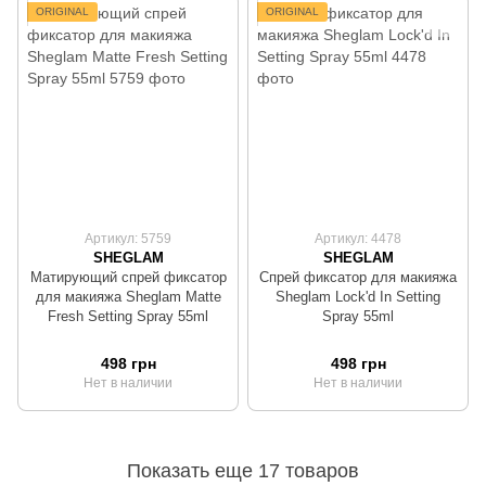
ORIGINAL
ORIGINAL
Артикул: 5759
Артикул: 4478
SHEGLAM
SHEGLAM
Матирующий спрей фиксатор
Спрей фиксатор для макияжа
для макияжа Sheglam Matte
Sheglam Lock'd In Setting
Fresh Setting Spray 55ml
Spray 55ml
498 грн
498 грн
Нет в наличии
Нет в наличии
Показать еще 17 товаров