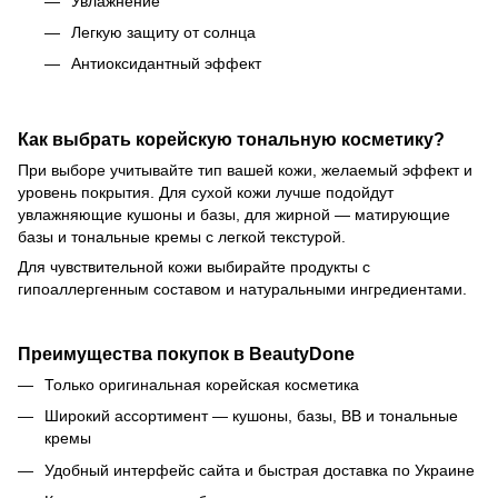
Увлажнение
Легкую защиту от солнца
Антиоксидантный эффект
Как выбрать корейскую тональную косметику?
При выборе учитывайте тип вашей кожи, желаемый эффект и
уровень покрытия. Для сухой кожи лучше подойдут
увлажняющие кушоны и базы, для жирной — матирующие
базы и тональные кремы с легкой текстурой.
Для чувствительной кожи выбирайте продукты с
гипоаллергенным составом и натуральными ингредиентами.
Преимущества покупок в BeautyDone
Только оригинальная корейская косметика
Широкий ассортимент — кушоны, базы, ВВ и тональные
кремы
Удобный интерфейс сайта и быстрая доставка по Украине