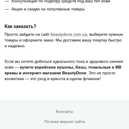
Консультации по подбору средств под ваш тип кожи
Акции и скидки на популярные товары
Как заказать?
Просто зайдите на сайт
beautydone.com.ua
, выберите нужные
товары и оформите заказ. Мы доставим вашу покупку быстро
и надежно.
Если вы хотите добиться идеального тона и здорового сияния
кожи —
купите корейские кушоны, базы, тональные и ВВ
кремы в интернет-магазине BeautyDone
. Это не просто
косметика — это уход и красота в одном флаконе!
Контакты
Полная версия сайта