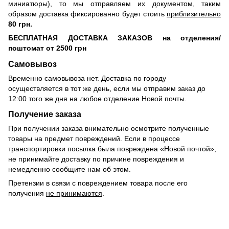
миниатюры), то мы отправляем их документом, таким
образом доставка фиксированно будет стоить
приблизительно
80 грн.
БЕСПЛАТНАЯ ДОСТАВКА ЗАКАЗОВ на отделения/
поштомат от 2500 грн
Самовывоз
Временно самовывоза нет. Доставка по городу
осуществляется в тот же день, если мы отправим заказ до
12:00 того же дня на любое отделение Новой почты.
Получение заказа
При получении заказа внимательно осмотрите полученные
товары на предмет повреждений. Если в процессе
транспортировки посылка была повреждена «Новой почтой»,
не принимайте доставку по причине повреждения и
немедленно сообщите нам об этом.
Претензии в связи с повреждением товара после его
получения
не принимаются
.