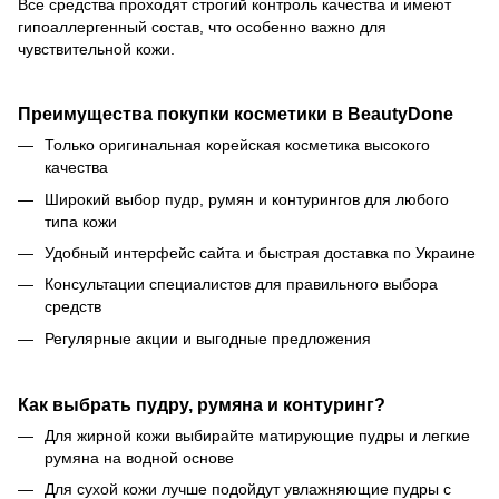
Все средства проходят строгий контроль качества и имеют
гипоаллергенный состав, что особенно важно для
чувствительной кожи.
Преимущества покупки косметики в BeautyDone
Только оригинальная корейская косметика высокого
качества
Широкий выбор пудр, румян и контурингов для любого
типа кожи
Удобный интерфейс сайта и быстрая доставка по Украине
Консультации специалистов для правильного выбора
средств
Регулярные акции и выгодные предложения
Как выбрать пудру, румяна и контуринг?
Для жирной кожи выбирайте матирующие пудры и легкие
румяна на водной основе
Для сухой кожи лучше подойдут увлажняющие пудры с