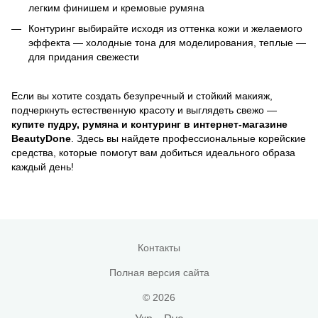
легким финишем и кремовые румяна
Контуринг выбирайте исходя из оттенка кожи и желаемого
эффекта — холодные тона для моделирования, теплые —
для придания свежести
Если вы хотите создать безупречный и стойкий макияж,
подчеркнуть естественную красоту и выглядеть свежо —
купите пудру, румяна и контуринг в интернет-магазине
BeautyDone
. Здесь вы найдете профессиональные корейские
средства, которые помогут вам добиться идеального образа
каждый день!
Контакты
Полная версия сайта
© 2026