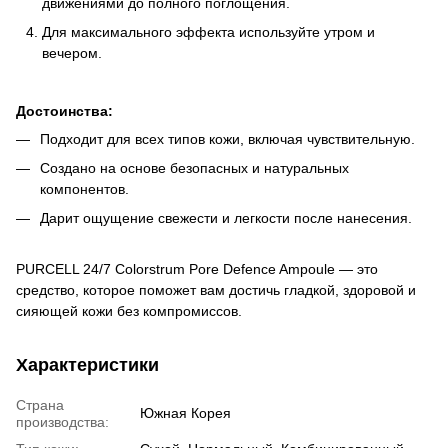
движениями до полного поглощения.
Для максимального эффекта используйте утром и
вечером.
Достоинства:
Подходит для всех типов кожи, включая чувствительную.
Создано на основе безопасных и натуральных
компонентов.
Дарит ощущение свежести и легкости после нанесения.
PURCELL 24/7 Colorstrum Pore Defence Ampoule — это
средство, которое поможет вам достичь гладкой, здоровой и
сияющей кожи без компромиссов.
Характеристики
Страна
Южная Корея
производства: