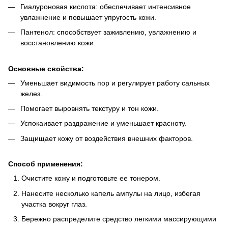
Гиалуроновая кислота: обеспечивает интенсивное
увлажнение и повышает упругость кожи.
Пантенол: способствует заживлению, увлажнению и
восстановлению кожи.
Основные свойства:
Уменьшает видимость пор и регулирует работу сальных
желез.
Помогает выровнять текстуру и тон кожи.
Успокаивает раздражение и уменьшает красноту.
Защищает кожу от воздействия внешних факторов.
Способ применения:
Очистите кожу и подготовьте ее тонером.
Нанесите несколько капель ампулы на лицо, избегая
участка вокруг глаз.
Бережно распределите средство легкими массирующими