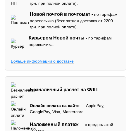
грн. при полной оплате).
Новой почтой в почтомат -
по тарифам
перевозчика (бесплатная доставка от 2200
грн. при полной оплате).
Курьером Новой почты
- по тарифам
перевозчика.
Больше информации о доставке
Безналичный расчет на ФЛП
Онлайн оплата на сайте
— ApplePay,
GooglePay, Visa, Mastercard
Наложенный платеж
— с предоплатой