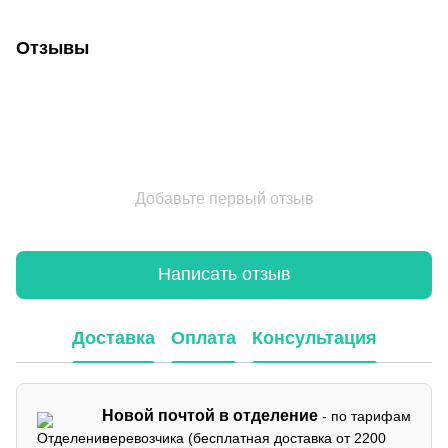
Отзывы
Добавьте первый отзыв
Написать отзыв
Доставка
Оплата
Консультация
Новой почтой в отделение
- по тарифам
перевозчика (бесплатная доставка от 2200