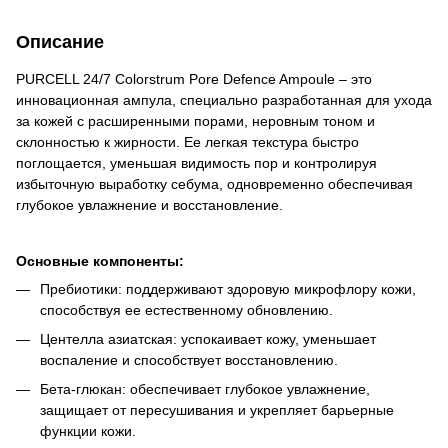
Описание
PURCELL 24/7 Colorstrum Pore Defence Ampoule – это
инновационная ампула, специально разработанная для ухода
за кожей с расширенными порами, неровным тоном и
склонностью к жирности. Ее легкая текстура быстро
поглощается, уменьшая видимость пор и контролируя
избыточную выработку себума, одновременно обеспечивая
глубокое увлажнение и восстановление.
Основные компоненты:
Пребиотики: поддерживают здоровую микрофлору кожи,
способствуя ее естественному обновлению.
Центелла азиатская: успокаивает кожу, уменьшает
воспаление и способствует восстановлению.
Бета-глюкан: обеспечивает глубокое увлажнение,
защищает от пересушивания и укрепляет барьерные
функции кожи.