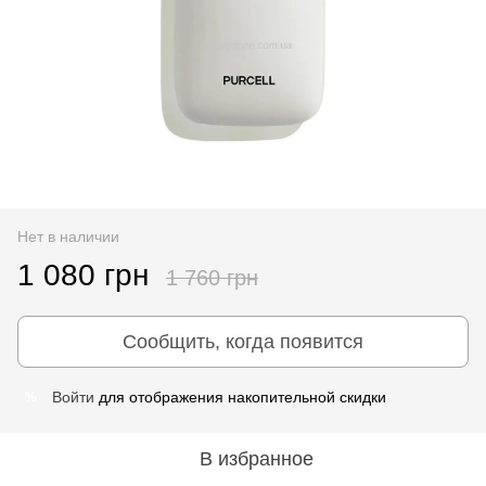
Нет в наличии
1 080 грн
1 760 грн
Сообщить, когда появится
Войти
для отображения накопительной скидки
%
В избранное