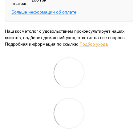
100 грн
Больше информации об оплате
Наш косметолог с удовольствием проконсультирует наших
клинтов, подберет домашний уход, ответит на все вопросы.
Подробная информация по ссылке:
Подбор ухода