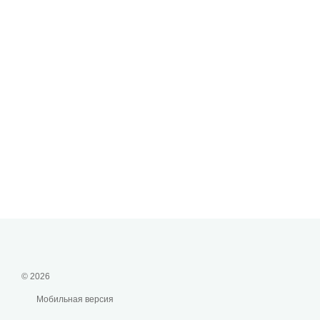
© 2026
Мобильная версия