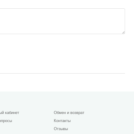
ый кабинет
Обмен и возврат
опросы
Контакты
Отзывы