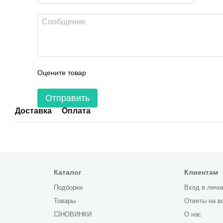
Оцените товар
Отправить
Доставка
Оплата
Каталог
Клиентам
Подборки
Вход в личн
Товары
Ответы на в
💥НОВИНКИ
О нас