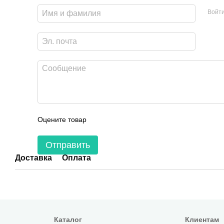
Войт
Оцените товар
Отправить
Доставка
Оплата
Каталог
Клиентам