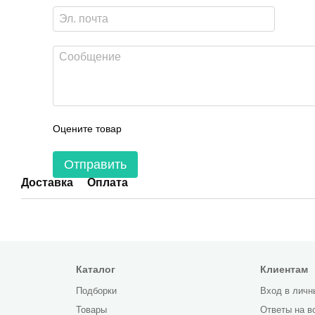
Оцените товар
Отправить
Доставка
Оплата
Каталог
Клиентам
Подборки
Вход в личн
Товары
Ответы на в