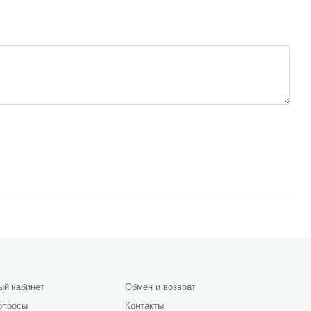
ый кабинет
Обмен и возврат
опросы
Контакты