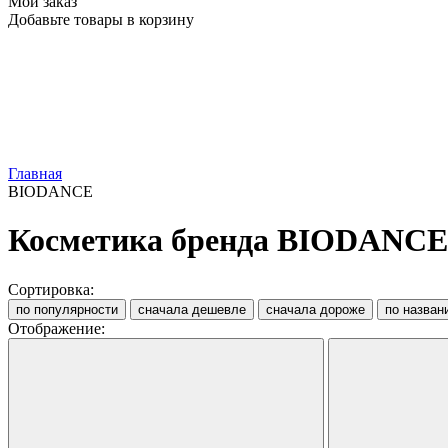
Мой заказ
Добавьте товары в корзину
Главная
BIODANCE
Косметика бренда BIODANCE
Сортировка:
по популярности
сначала дешевле
сначала дороже
по назван
Отображение: