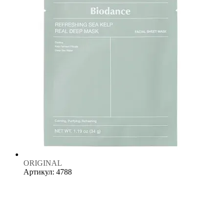
ORIGINAL
Артикул: 4788