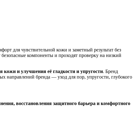
форт для чувствительной кожи и заметный результат без
ат безопасные компоненты и проходят проверку на низкий
я кожи и улучшения её гладкости и упругости
. Бренд
ых направлений бренда — уход для пор, упругости, глубокого
ения, восстановления защитного барьера и комфортного