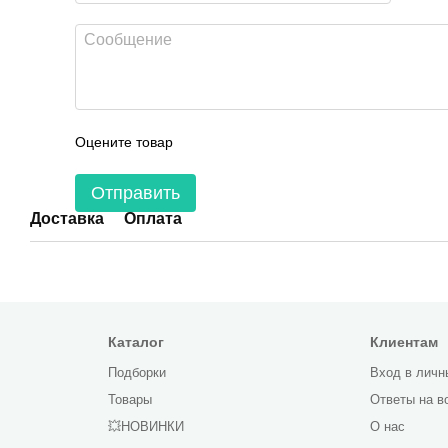
Оцените товар
Отправить
Доставка
Оплата
Каталог
Клиентам
Подборки
Вход в личн
Товары
Ответы на в
💥НОВИНКИ
О нас