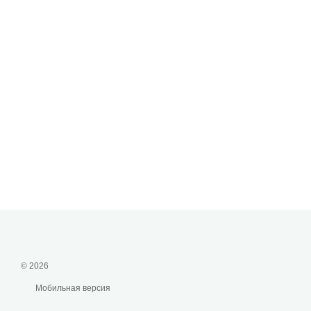
© 2026
Мобильная версия