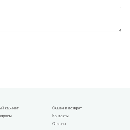
ый кабинет
Обмен и возврат
опросы
Контакты
Отзывы