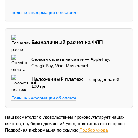
Больше информации о доставке
Безналичный расчет на ФЛП
Онлайн оплата на сайте
— ApplePay,
GooglePay, Visa, Mastercard
Наложенный платеж
— с предоплатой
100 грн
Больше информации об оплате
Наш косметолог с удовольствием проконсультирует наших
клинтов, подберет домашний уход, ответит на все вопросы.
Подробная информация по ссылке:
Подбор ухода