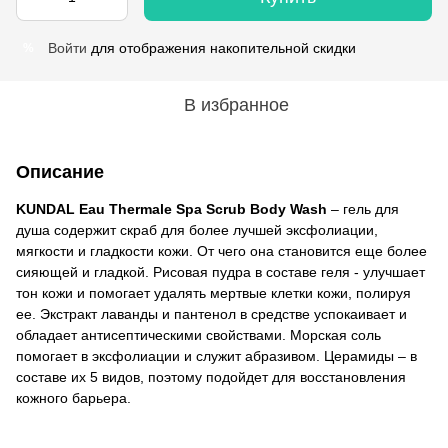
Войти
для отображения накопительной скидки
%
В избранное
Описание
KUNDAL Eau Thermale Spa Scrub Body Wash
– гель для
душа содержит скраб для более лучшей эксфолиации,
мягкости и гладкости кожи. От чего она становится еще более
сияющей и гладкой. Рисовая пудра в составе геля - улучшает
тон кожи и помогает удалять мертвые клетки кожи, полируя
ее. Экстракт лаванды и пантенол в средстве успокаивает и
обладает антисептическими свойствами. Морская соль
помогает в эксфолиации и служит абразивом. Церамиды – в
составе их 5 видов, поэтому подойдет для восстановления
кожного барьера.