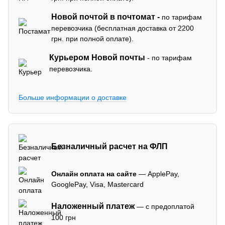
Новой почтой в почтомат -
по тарифам
перевозчика (бесплатная доставка от 2200
грн. при полной оплате).
Курьером Новой почты
- по тарифам
перевозчика.
Больше информации о доставке
Безналичный расчет на ФЛП
Онлайн оплата на сайте
— ApplePay,
GooglePay, Visa, Mastercard
Наложенный платеж
— с предоплатой
100 грн