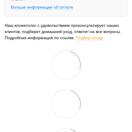
Больше информации об оплате
Наш косметолог с удовольствием проконсультирует наших
клинтов, подберет домашний уход, ответит на все вопросы.
Подробная информация по ссылке:
Подбор ухода