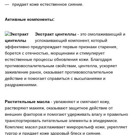
придает коже естественное сияние.
Активные компоненты:
Экстракт центеллы
- это омолаживающий и
успокаивающий компонент, который
эффективно предупреждает первые признаки старения,
борется с отечностью, морщинами и стимулирует
естественные процессы обновления кожи. Благодаря
противовоспалительным свойствам, центелла, ускоряет
заживление ранок, оказывает противовоспалительное
действие и помогает справиться с высыпаниями и
раздражениями.
Растительные масла
- увлажняют и смягчают кожу,
растворяют макияж, оказывают защитное действие от
внешних факторов и помогают удерживать влагу и правильно
транспортировать питательные элементы в эпидермисе.
Комплекс масел разглаживает микрорельеф кожи, укрепляет
тургор и придает коже здоровый блеск и сияние.