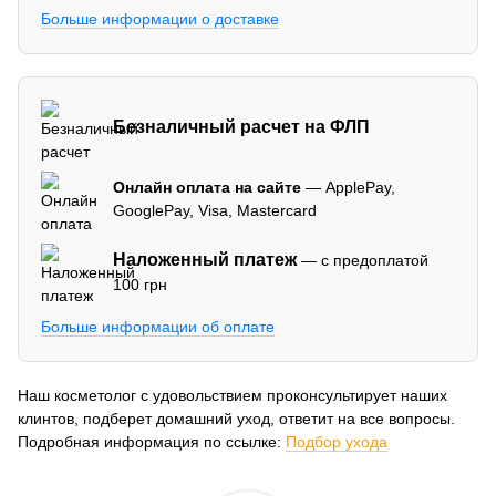
Больше информации о доставке
Безналичный расчет на ФЛП
Онлайн оплата на сайте
— ApplePay,
GooglePay, Visa, Mastercard
Наложенный платеж
— с предоплатой
100 грн
Больше информации об оплате
Наш косметолог с удовольствием проконсультирует наших
клинтов, подберет домашний уход, ответит на все вопросы.
Подробная информация по ссылке:
Подбор ухода