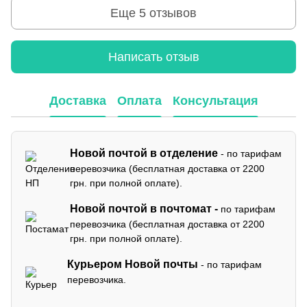
Еще 5 отзывов
Написать отзыв
Доставка
Оплата
Консультация
Новой почтой в отделение
- по тарифам
перевозчика (бесплатная доставка от 2200
грн. при полной оплате).
Новой почтой в почтомат -
по тарифам
перевозчика (бесплатная доставка от 2200
грн. при полной оплате).
Курьером Новой почты
- по тарифам
перевозчика.