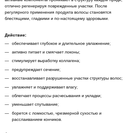
отлично регенерируя поврежденные участки. После
регулярного применения продукта волосы становятся
блестящими, гладкими и по-настоящему здоровыми.
Действие:
обеспечивает глубокое и длительное увлажнение;
активно питает и смягчает локоны;
стимулирует выработку коллагена;
предупреждает сечение;
восстанавливает разрушенные участки структуры волос;
увлажняет и поддерживает влагу;
облегчает процессы расчесывания и укладки;
уменьшает спутывание;
борется с ломкостью, чрезмерной сухостью и
расслаиванием кончиков.