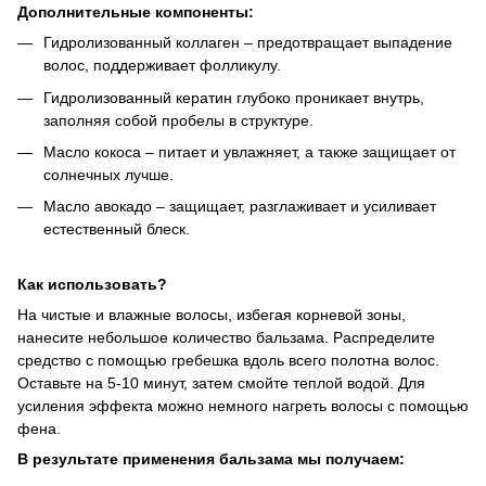
Дополнительные компоненты:
Гидролизованный коллаген – предотвращает выпадение
волос, поддерживает фолликулу.
Гидролизованный кератин глубоко проникает внутрь,
заполняя собой пробелы в структуре.
Масло кокоса – питает и увлажняет, а также защищает от
солнечных лучше.
Масло авокадо – защищает, разглаживает и усиливает
естественный блеск.
Как использовать?
На чистые и влажные волосы, избегая корневой зоны,
нанесите небольшое количество бальзама. Распределите
средство с помощью гребешка вдоль всего полотна волос.
Оставьте на 5-10 минут, затем смойте теплой водой. Для
усиления эффекта можно немного нагреть волосы с помощью
фена.
В результате применения бальзама мы получаем: