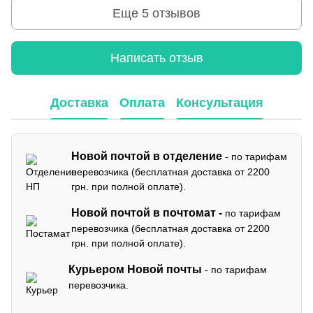
Еще 5 отзывов
Написать отзыв
Доставка
Оплата
Консультация
Новой почтой в отделение
- по тарифам
перевозчика (бесплатная доставка от 2200
грн. при полной оплате).
Новой почтой в почтомат -
по тарифам
перевозчика (бесплатная доставка от 2200
грн. при полной оплате).
Курьером Новой почты
- по тарифам
перевозчика.