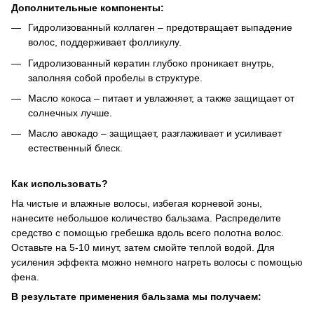
Дополнительные компоненты:
Гидролизованный коллаген – предотвращает выпадение
волос, поддерживает фолликулу.
Гидролизованный кератин глубоко проникает внутрь,
заполняя собой пробелы в структуре.
Масло кокоса – питает и увлажняет, а также защищает от
солнечных лучше.
Масло авокадо – защищает, разглаживает и усиливает
естественный блеск.
Как использовать?
На чистые и влажные волосы, избегая корневой зоны,
нанесите небольшое количество бальзама. Распределите
средство с помощью гребешка вдоль всего полотна волос.
Оставьте на 5-10 минут, затем смойте теплой водой. Для
усиления эффекта можно немного нагреть волосы с помощью
фена.
В результате применения бальзама мы получаем: