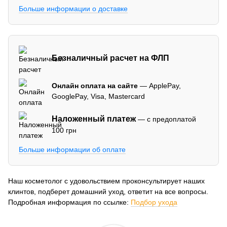
Больше информации о доставке
Безналичный расчет на ФЛП
Онлайн оплата на сайте
— ApplePay,
GooglePay, Visa, Mastercard
Наложенный платеж
— с предоплатой
100 грн
Больше информации об оплате
Наш косметолог с удовольствием проконсультирует наших
клинтов, подберет домашний уход, ответит на все вопросы.
Подробная информация по ссылке:
Подбор ухода