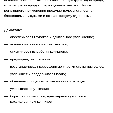
отлично регенерируя поврежденные участки. После
регулярного применения продукта волосы становятся
блестящими, гладкими и по-настоящему здоровыми.
Действие:
обеспечивает глубокое и длительное увлажнение;
активно питает и смягчает локоны;
стимулирует выработку коллагена;
предупреждает сечение;
восстанавливает разрушенные участки структуры волос;
увлажняет и поддерживает влагу;
облегчает процессы расчесывания и укладки;
уменьшает спутывание;
борется с ломкостью, чрезмерной сухостью и
расслаиванием кончиков.