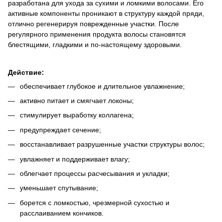
разработана для ухода за сухими и ломкими волосами. Его
активные компоненты проникают в структуру каждой пряди,
отлично регенерируя поврежденные участки. После
регулярного применения продукта волосы становятся
блестящими, гладкими и по-настоящему здоровыми.
Действие:
обеспечивает глубокое и длительное увлажнение;
активно питает и смягчает локоны;
стимулирует выработку коллагена;
предупреждает сечение;
восстанавливает разрушенные участки структуры волос;
увлажняет и поддерживает влагу;
облегчает процессы расчесывания и укладки;
уменьшает спутывание;
борется с ломкостью, чрезмерной сухостью и
расслаиванием кончиков.