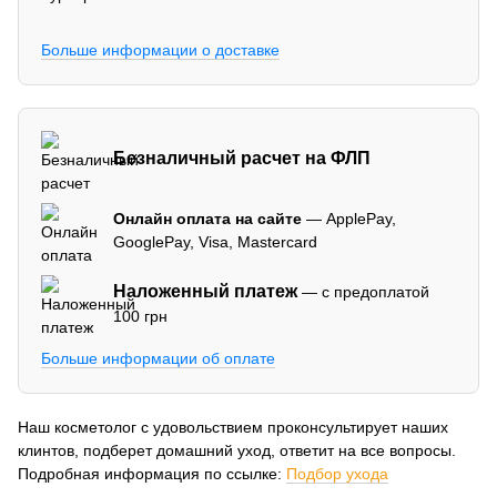
Больше информации о доставке
Безналичный расчет на ФЛП
Онлайн оплата на сайте
— ApplePay,
GooglePay, Visa, Mastercard
Наложенный платеж
— с предоплатой
100 грн
Больше информации об оплате
Наш косметолог с удовольствием проконсультирует наших
клинтов, подберет домашний уход, ответит на все вопросы.
Подробная информация по ссылке:
Подбор ухода