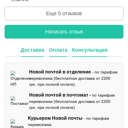
Еще 5 отзывов
Написать отзыв
Доставка
Оплата
Консультация
Новой почтой в отделение
- по тарифам
перевозчика (бесплатная доставка от 2200
грн. при полной оплате).
Новой почтой в почтомат -
по тарифам
перевозчика (бесплатная доставка от 2200
грн. при полной оплате).
Курьером Новой почты
- по тарифам
перевозчика.