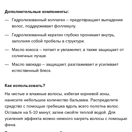
Дополнительные компоненты:
Гидролизованный коллаген – предотвращает выпадение
волос, поддерживает фолликулу.
Гидролизованный кератин глубоко проникает внутрь,
заполняя собой пробелы в структуре.
Масло кокоса – питает и увлажняет, а также защищает от
солнечных лучше.
Масло авокадо – защищает, разглаживает и усиливает
естественный блеск.
Как использовать?
На чистые и влажные волосы, избегая корневой зоны,
нанесите небольшое количество бальзама. Распределите
средство с помощью гребешка вдоль всего полотна волос.
Оставьте на 5-10 минут, затем смойте теплой водой. Для
усиления эффекта можно немного нагреть волосы с помощью
фена.