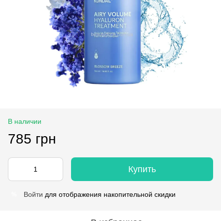
В наличии
785 грн
Купить
Войти
для отображения накопительной скидки
%