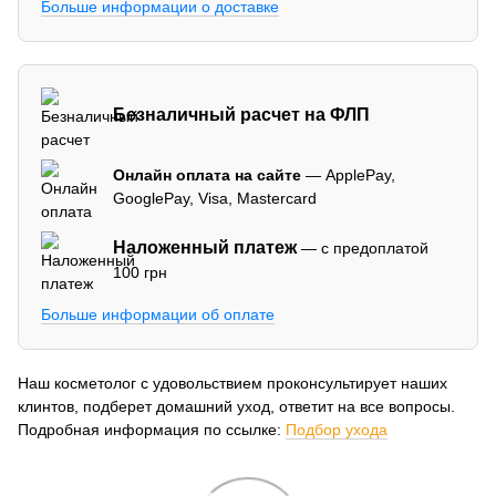
Больше информации о доставке
Безналичный расчет на ФЛП
Онлайн оплата на сайте
— ApplePay,
GooglePay, Visa, Mastercard
Наложенный платеж
— с предоплатой
100 грн
Больше информации об оплате
Наш косметолог с удовольствием проконсультирует наших
клинтов, подберет домашний уход, ответит на все вопросы.
Подробная информация по ссылке:
Подбор ухода