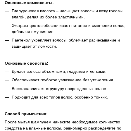
Основные компоненты:
Гиалуроновая кислота – насыщает волосы и кожу головы
влагой, делая их более эластичными.
Экстракт цветов обеспечивает питание и смягчение волос,
добавляя ему сияние.
Пантенол укрепляет волосы, облегчает расчесывание и
защищает от ломкости.
Основные свойства:
Делает волосы объемными, гладкими и легкими.
Обеспечивает глубокое увлажнение без утяжеления.
Восстанавливает структуру поврежденных волос.
Подходит для всех типов волос, особенно тонких.
Способ применения:
После мытья шампунем нанесите необходимое количество
средства на влажные волосы, равномерно распределите по