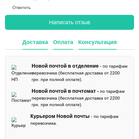
Ответить
Написать отзыв
Доставка
Оплата
Консультация
Новой почтой в отделение
- по тарифам
перевозчика (бесплатная доставка от 2200
грн. при полной оплате).
Новой почтой в почтомат -
по тарифам
перевозчика (бесплатная доставка от 2200
грн. при полной оплате).
Курьером Новой почты
- по тарифам
перевозчика.