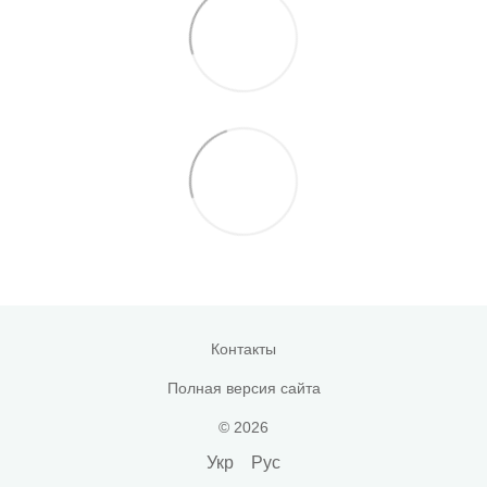
Контакты
Полная версия сайта
© 2026
Укр
Рус