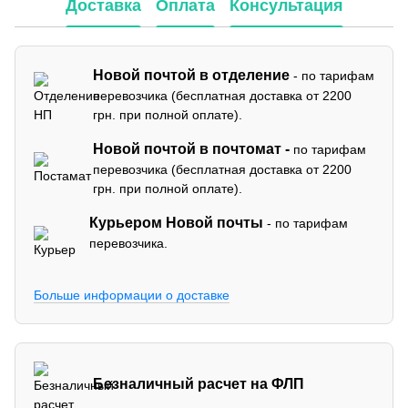
Доставка
Оплата
Консультация
Новой почтой в отделение
- по тарифам
перевозчика (бесплатная доставка от 2200
грн. при полной оплате).
Новой почтой в почтомат -
по тарифам
перевозчика (бесплатная доставка от 2200
грн. при полной оплате).
Курьером Новой почты
- по тарифам
перевозчика.
Больше информации о доставке
Безналичный расчет на ФЛП