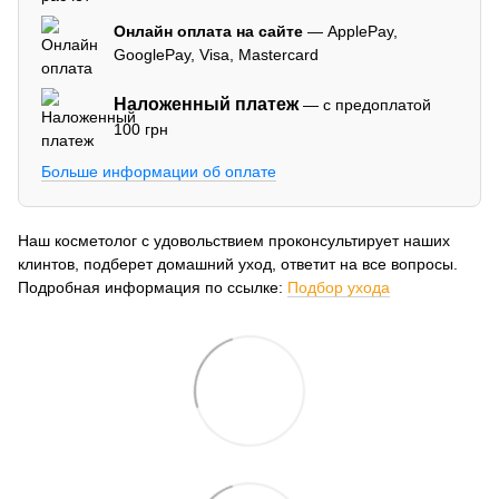
Онлайн оплата на сайте
— ApplePay,
GooglePay, Visa, Mastercard
Наложенный платеж
— с предоплатой
100 грн
Больше информации об оплате
Наш косметолог с удовольствием проконсультирует наших
клинтов, подберет домашний уход, ответит на все вопросы.
Подробная информация по ссылке:
Подбор ухода