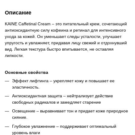
Описание
KAINE Caffetinal Cream – это питательный крем, сочетающий
антиоксидантную силу кофеина и ретинал для интенсивного
ухода за кожей. Он уменьшает следы усталости, улучшает
упругость и увлажняет, придавая лицу свежий и отдохнувший
вид. Легкая текстура быстро впитывается, не оставляя
липкости.
Основные свойства
Эффект лифтинга – укрепляет кожу и повышает ее
эластичность.
Антиоксидантная защита – нейтрализует действие
свободных радикалов и замедляет старение
Освещение – выравнивает тон и придает коже природное
сияние.
Глубокое увлажнение – поддерживает оптимальный
уровень влаги