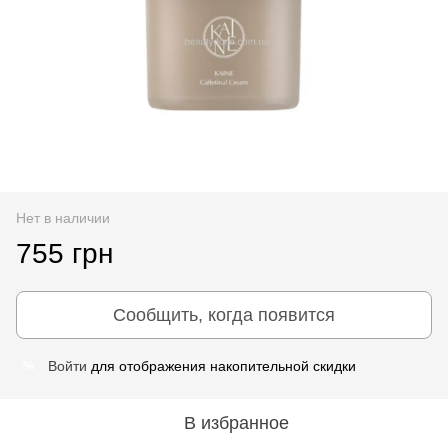
Нет в наличии
755 грн
Сообщить, когда появится
Войти
для отображения накопительной скидки
%
В избранное