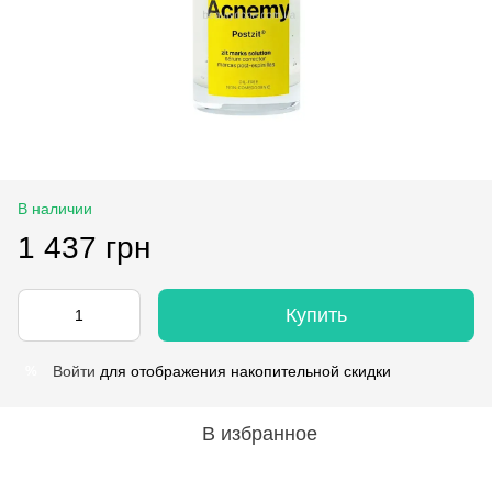
В наличии
1 437 грн
Купить
Войти
для отображения накопительной скидки
%
В избранное