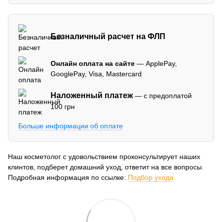
Безналичный расчет на ФЛП
Онлайн оплата на сайте
— ApplePay,
GooglePay, Visa, Mastercard
Наложенный платеж
— с предоплатой
100 грн
Больше информации об оплате
Наш косметолог с удовольствием проконсультирует наших
клинтов, подберет домашний уход, ответит на все вопросы.
Подробная информация по ссылке:
Подбор ухода