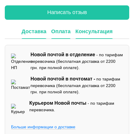
Написать отзыв
Доставка
Оплата
Консультация
Новой почтой в отделение
- по тарифам
перевозчика (бесплатная доставка от 2200
грн. при полной оплате).
Новой почтой в почтомат -
по тарифам
перевозчика (бесплатная доставка от 2200
грн. при полной оплате).
Курьером Новой почты
- по тарифам
перевозчика.
Больше информации о доставке