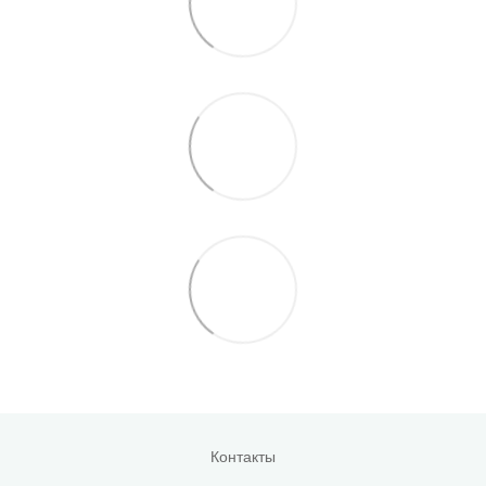
Контакты