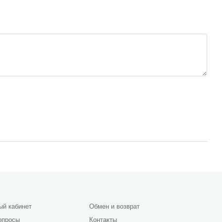
ый кабинет
Обмен и возврат
опросы
Контакты