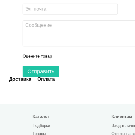
Оцените товар
Отправить
Доставка
Оплата
Каталог
Клиентам
Подборки
Вход в личн
Товары
Ответы на в