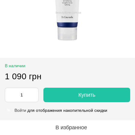
В наличии
1 090 грн
Купить
Войти
для отображения накопительной скидки
%
В избранное