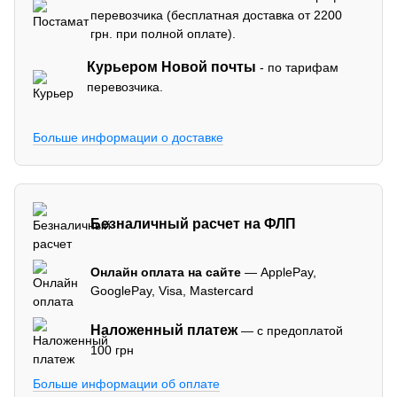
перевозчика (бесплатная доставка от 2200
грн. при полной оплате).
Курьером Новой почты
- по тарифам
перевозчика.
Больше информации о доставке
Безналичный расчет на ФЛП
Онлайн оплата на сайте
— ApplePay,
GooglePay, Visa, Mastercard
Наложенный платеж
— с предоплатой
100 грн
Больше информации об оплате