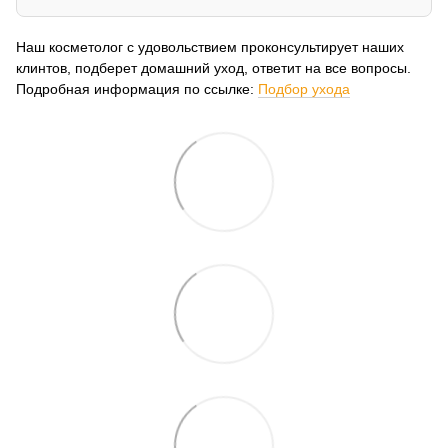
Наш косметолог с удовольствием проконсультирует наших
клинтов, подберет домашний уход, ответит на все вопросы.
Подробная информация по ссылке:
Подбор ухода