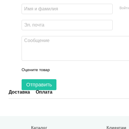
Войт
Оцените товар
Отправить
Доставка
Оплата
Каталог
Клиентам