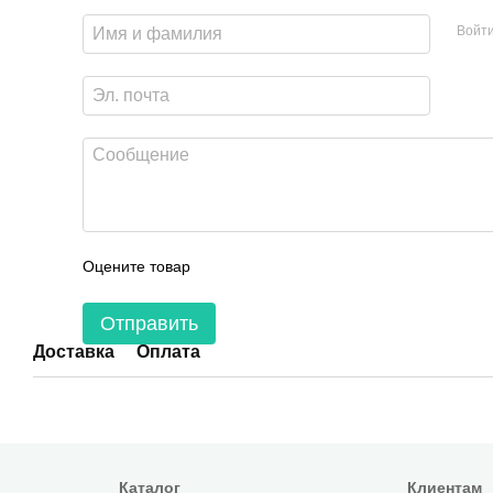
Войт
Оцените товар
Отправить
Доставка
Оплата
Каталог
Клиентам