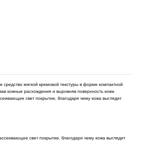
е средство мягкой кремовой текстуры в форме компактной
вав кожные расхождения и выровняв поверхность кожи.
сеивающее свет покрытие, благодаря чему кожа выглядит
ассеивающее свет покрытие, благодаря чему кожа выглядит