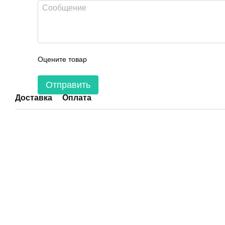
Оцените товар
Отправить
Доставка
Оплата