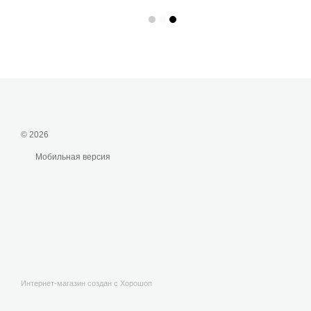
© 2026
Мобильная версия
Интернет-магазин создан с Хорошоп