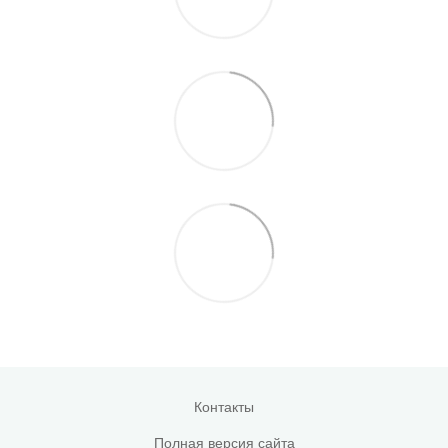
Контакты
Полная версия сайта