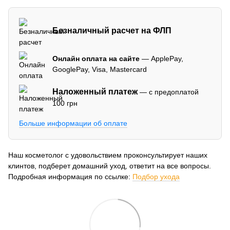
Безналичный расчет на ФЛП
Онлайн оплата на сайте
— ApplePay,
GooglePay, Visa, Mastercard
Наложенный платеж
— с предоплатой
100 грн
Больше информации об оплате
Наш косметолог с удовольствием проконсультирует наших
клинтов, подберет домашний уход, ответит на все вопросы.
Подробная информация по ссылке:
Подбор ухода