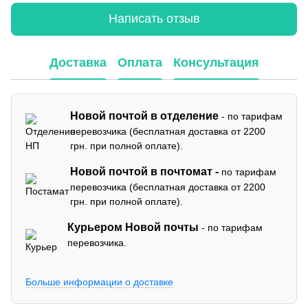
Написать отзыв
Доставка
Оплата
Консультация
Новой почтой в отделение
- по тарифам
перевозчика (бесплатная доставка от 2200
грн. при полной оплате).
Новой почтой в почтомат -
по тарифам
перевозчика (бесплатная доставка от 2200
грн. при полной оплате).
Курьером Новой почты
- по тарифам
перевозчика.
Больше информации о доставке