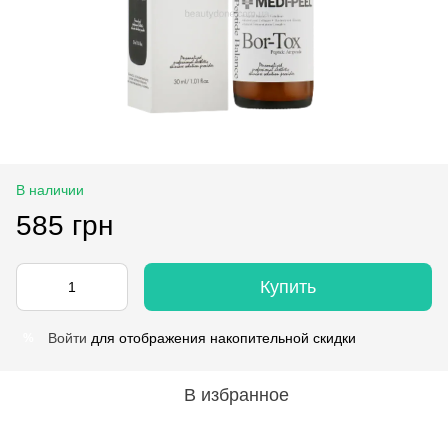
В наличии
585 грн
Купить
Войти
для отображения накопительной скидки
%
В избранное