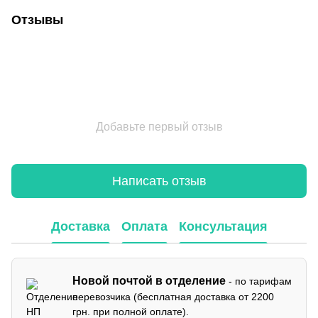
Отзывы
Добавьте первый отзыв
Написать отзыв
Доставка
Оплата
Консультация
Новой почтой в отделение
- по тарифам
перевозчика (бесплатная доставка от 2200
грн. при полной оплате).