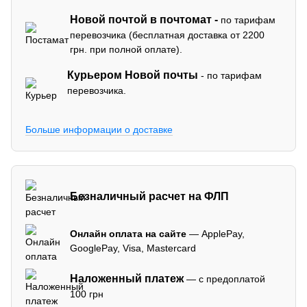
Новой почтой в почтомат -
по тарифам
перевозчика (бесплатная доставка от 2200
грн. при полной оплате).
Курьером Новой почты
- по тарифам
перевозчика.
Больше информации о доставке
Безналичный расчет на ФЛП
Онлайн оплата на сайте
— ApplePay,
GooglePay, Visa, Mastercard
Наложенный платеж
— с предоплатой
100 грн