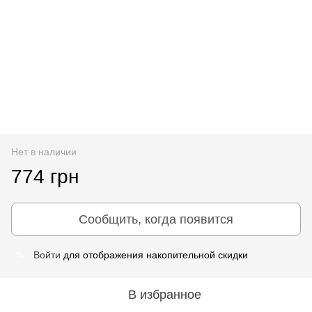
Нет в наличии
774 грн
Сообщить, когда появится
Войти
для отображения накопительной скидки
%
В избранное