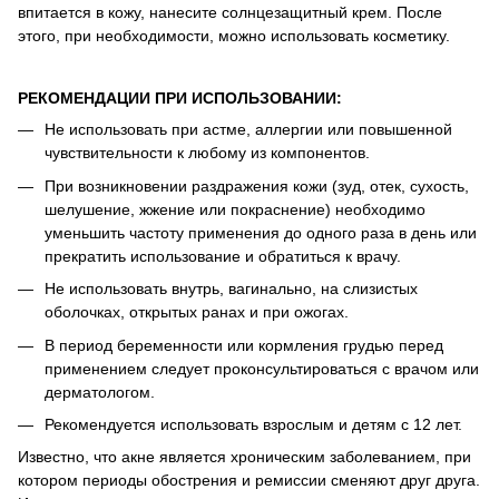
впитается в кожу, нанесите солнцезащитный крем. После
этого, при необходимости, можно использовать косметику.
РЕКОМЕНДАЦИИ ПРИ ИСПОЛЬЗОВАНИИ:
Не использовать при астме, аллергии или повышенной
чувствительности к любому из компонентов.
При возникновении раздражения кожи (зуд, отек, сухость,
шелушение, жжение или покраснение) необходимо
уменьшить частоту применения до одного раза в день или
прекратить использование и обратиться к врачу.
Не использовать внутрь, вагинально, на слизистых
оболочках, открытых ранах и при ожогах.
В период беременности или кормления грудью перед
применением следует проконсультироваться с врачом или
дерматологом.
Рекомендуется использовать взрослым и детям с 12 лет.
Известно, что акне является хроническим заболеванием, при
котором периоды обострения и ремиссии сменяют друг друга.