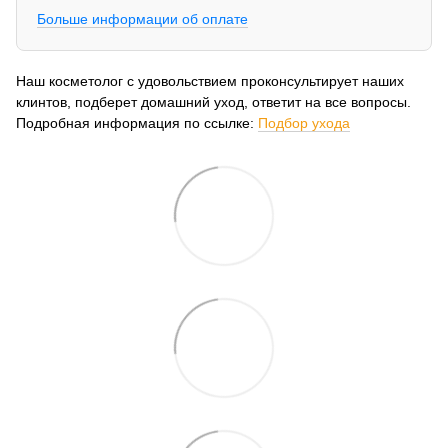
Больше информации об оплате
Наш косметолог с удовольствием проконсультирует наших
клинтов, подберет домашний уход, ответит на все вопросы.
Подробная информация по ссылке:
Подбор ухода