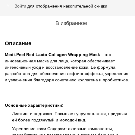
Войти
для отображения накопительной скидки
%
В избранное
Описание
Medi-Peel Red Lacto Collagen Wrapping Mask
– это
инновационная маска для лица, которая обеспечивает
интенсивный уход и восстановление кожи. Ее формула
разработана для обеспечения лифтинг-эффекта, укрепления
и увлажнения благодаря сочетанию коллагена и пробиотиков.
Основные характеристики:
Лифтинг и подтяжка: Повышает упругость кожи, придавая
ей более подтянутый и молодой вид.
Укрепление кожи Содержит активные компоненты,
способствующие восстановлению кожного барьера и