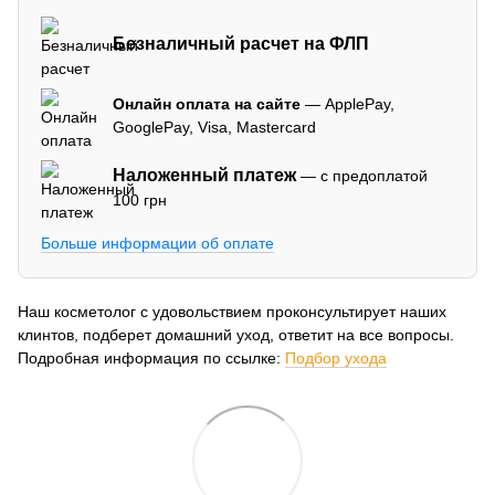
Безналичный расчет на ФЛП
Онлайн оплата на сайте
— ApplePay,
GooglePay, Visa, Mastercard
Наложенный платеж
— с предоплатой
100 грн
Больше информации об оплате
Наш косметолог с удовольствием проконсультирует наших
клинтов, подберет домашний уход, ответит на все вопросы.
Подробная информация по ссылке:
Подбор ухода