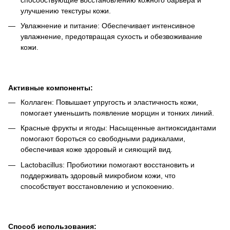
улучшению текстуры кожи.
Увлажнение и питание: Обеспечивает интенсивное
увлажнение, предотвращая сухость и обезвоживание
кожи.
Активные компоненты:
Коллаген: Повышает упругость и эластичность кожи,
помогает уменьшить появление морщин и тонких линий.
Красные фрукты и ягоды: Насыщенные антиоксидантами
помогают бороться со свободными радикалами,
обеспечивая коже здоровый и сияющий вид.
Lactobacillus: Пробиотики помогают восстановить и
поддерживать здоровый микробиом кожи, что
способствует восстановлению и успокоению.
Способ использования: