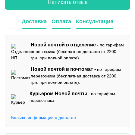
Написать отзыв
Доставка
Оплата
Консультация
Новой почтой в отделение
- по тарифам
перевозчика (бесплатная доставка от 2200
грн. при полной оплате).
Новой почтой в почтомат -
по тарифам
перевозчика (бесплатная доставка от 2200
грн. при полной оплате).
Курьером Новой почты
- по тарифам
перевозчика.
Больше информации о доставке