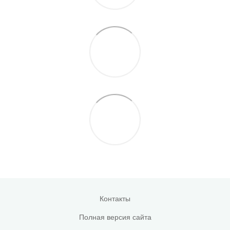
Контакты
Полная версия сайта