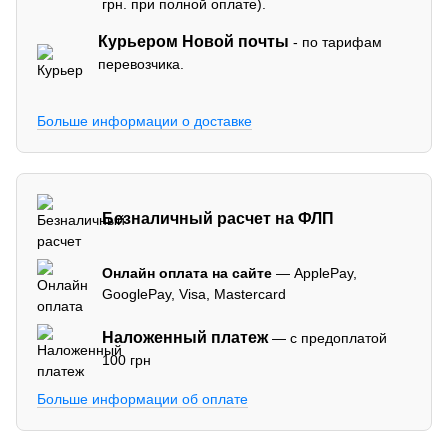
грн. при полной оплате).
Курьером Новой почты
- по тарифам
перевозчика.
Больше информации о доставке
Безналичный расчет на ФЛП
Онлайн оплата на сайте
— ApplePay,
GooglePay, Visa, Mastercard
Наложенный платеж
— с предоплатой
100 грн
Больше информации об оплате