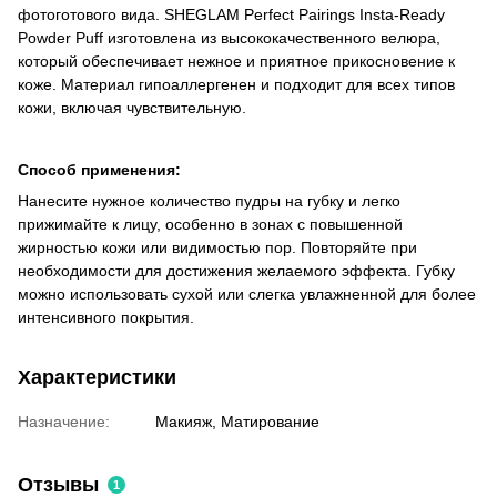
фотоготового вида. SHEGLAM Perfect Pairings Insta-Ready
Powder Puff изготовлена ​​из высококачественного велюра,
который обеспечивает нежное и приятное прикосновение к
коже. Материал гипоаллергенен и подходит для всех типов
кожи, включая чувствительную.
Способ применения:
Нанесите нужное количество пудры на губку и легко
прижимайте к лицу, особенно в зонах с повышенной
жирностью кожи или видимостью пор. Повторяйте при
необходимости для достижения желаемого эффекта. Губку
можно использовать сухой или слегка увлажненной для более
интенсивного покрытия.
Характеристики
Назначение:
Макияж, Матирование
Отзывы
1