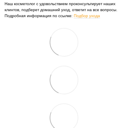
Наш косметолог с удовольствием проконсультирует наших
клинтов, подберет домашний уход, ответит на все вопросы.
Подробная информация по ссылке:
Подбор ухода