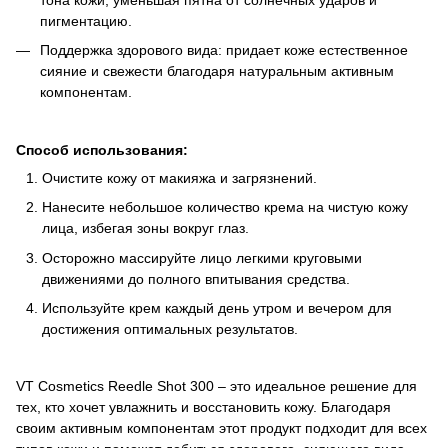
пигментацию.
Поддержка здорового вида: придает коже естественное
сияние и свежести благодаря натуральным активным
компонентам.
Способ использования:
Очистите кожу от макияжа и загрязнений.
Нанесите небольшое количество крема на чистую кожу
лица, избегая зоны вокруг глаз.
Осторожно массируйте лицо легкими круговыми
движениями до полного впитывания средства.
Используйте крем каждый день утром и вечером для
достижения оптимальных результатов.
VT Cosmetics Reedle Shot 300 – это идеальное решение для
тех, кто хочет увлажнить и восстановить кожу. Благодаря
своим активным компонентам этот продукт подходит для всех