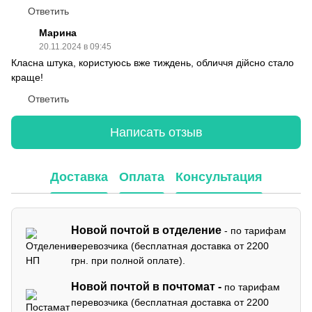
Ответить
Марина
20.11.2024 в 09:45
Класна штука, користуюсь вже тиждень, обличчя дійсно стало
краще!
Ответить
Написать отзыв
Доставка
Оплата
Консультация
Новой почтой в отделение
- по тарифам
перевозчика (бесплатная доставка от 2200
грн. при полной оплате).
Новой почтой в почтомат -
по тарифам
перевозчика (бесплатная доставка от 2200