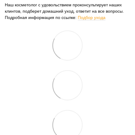
Наш косметолог с удовольствием проконсультирует наших
клинтов, подберет домашний уход, ответит на все вопросы.
Подробная информация по ссылке:
Подбор ухода