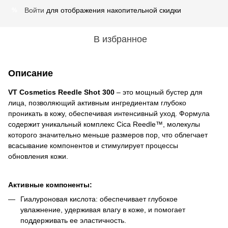
Войти
для отображения накопительной скидки
%
В избранное
Описание
VT Cosmetics Reedle Shot 300
– это мощный бустер для
лица, позволяющий активным ингредиентам глубоко
проникать в кожу, обеспечивая интенсивный уход. Формула
содержит уникальный комплекс Cica Reedle™, молекулы
которого значительно меньше размеров пор, что облегчает
всасывание компонентов и стимулирует процессы
обновления кожи.
Активные компоненты:
Гиалуроновая кислота: обеспечивает глубокое
увлажнение, удерживая влагу в коже, и помогает
поддерживать ее эластичность.