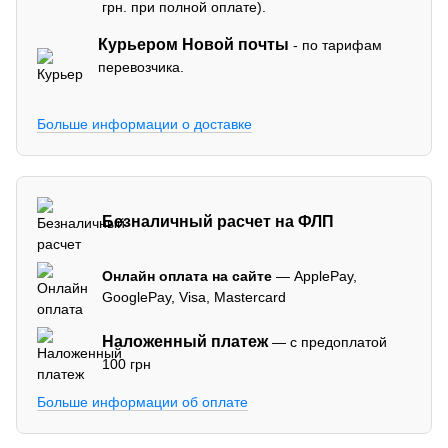
грн. при полной оплате).
Курьером Новой почты
- по тарифам
перевозчика.
Больше информации о доставке
Безналичный расчет на ФЛП
Онлайн оплата на сайте
— ApplePay,
GooglePay, Visa, Mastercard
Наложенный платеж
— с предоплатой
100 грн
Больше информации об оплате