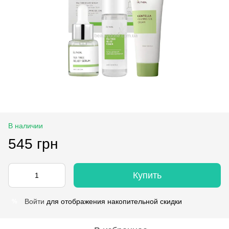
В наличии
545 грн
Купить
Войти
для отображения накопительной скидки
%