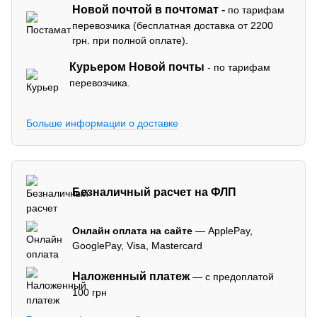
Новой почтой в почтомат -
по тарифам
перевозчика (бесплатная доставка от 2200
грн. при полной оплате).
Курьером Новой почты
- по тарифам
перевозчика.
Больше информации о доставке
Безналичный расчет на ФЛП
Онлайн оплата на сайте
— ApplePay,
GooglePay, Visa, Mastercard
Наложенный платеж
— с предоплатой
100 грн