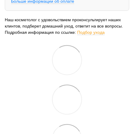
Больше информации об оплате
Наш косметолог с удовольствием проконсультирует наших
клинтов, подберет домашний уход, ответит на все вопросы.
Подробная информация по ссылке:
Подбор ухода