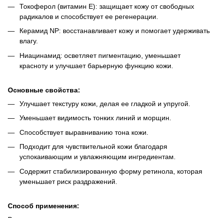
Токоферол (витамин Е): защищает кожу от свободных
радикалов и способствует ее регенерации.
Керамид NP: восстанавливает кожу и помогает удерживать
влагу.
Ниацинамид: осветляет пигментацию, уменьшает
красноту и улучшает барьерную функцию кожи.
Основные свойства:
Улучшает текстуру кожи, делая ее гладкой и упругой.
Уменьшает видимость тонких линий и морщин.
Способствует выравниванию тона кожи.
Подходит для чувствительной кожи благодаря
успокаивающим и увлажняющим ингредиентам.
Содержит стабилизированную форму ретинола, которая
уменьшает риск раздражений.
Способ применения: