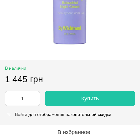
В наличии
1 445 грн
Купить
Войти
для отображения накопительной скидки
%
В избранное