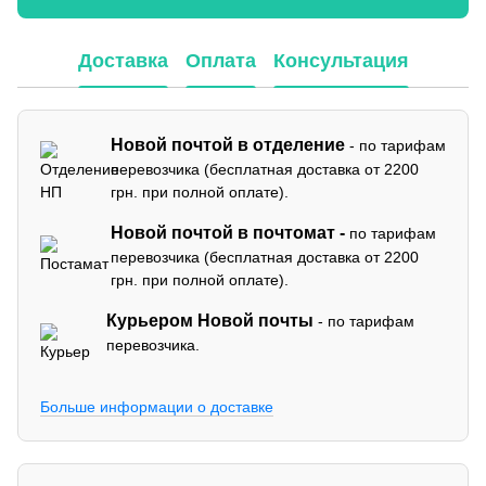
Доставка
Оплата
Консультация
Новой почтой в отделение
- по тарифам
перевозчика (бесплатная доставка от 2200
грн. при полной оплате).
Новой почтой в почтомат -
по тарифам
перевозчика (бесплатная доставка от 2200
грн. при полной оплате).
Курьером Новой почты
- по тарифам
перевозчика.
Больше информации о доставке