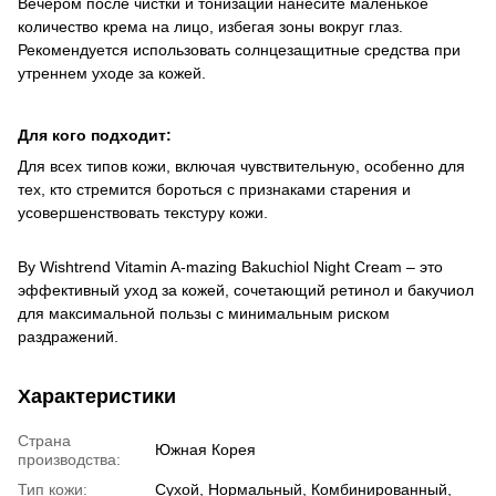
Вечером после чистки и тонизации нанесите маленькое
количество крема на лицо, избегая зоны вокруг глаз.
Рекомендуется использовать солнцезащитные средства при
утреннем уходе за кожей.
Для кого подходит:
Для всех типов кожи, включая чувствительную, особенно для
тех, кто стремится бороться с признаками старения и
усовершенствовать текстуру кожи.
By Wishtrend Vitamin A-mazing Bakuchiol Night Cream – это
эффективный уход за кожей, сочетающий ретинол и бакучиол
для максимальной пользы с минимальным риском
раздражений.
Характеристики
Страна
Южная Корея
производства:
Тип кожи:
Сухой, Нормальный, Комбинированный,