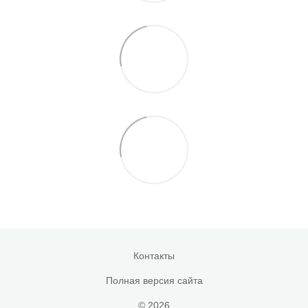
Контакты
Полная версия сайта
© 2026