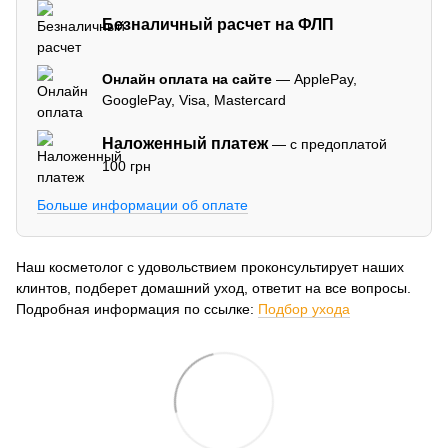
Безналичный расчет на ФЛП
Онлайн оплата на сайте
— ApplePay,
GooglePay, Visa, Mastercard
Наложенный платеж
— с предоплатой
100 грн
Больше информации об оплате
Наш косметолог с удовольствием проконсультирует наших
клинтов, подберет домашний уход, ответит на все вопросы.
Подробная информация по ссылке:
Подбор ухода