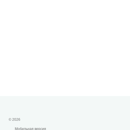
© 2026
Мобильная версия