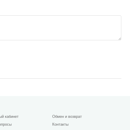
ый кабинет
Обмен и возврат
опросы
Контакты