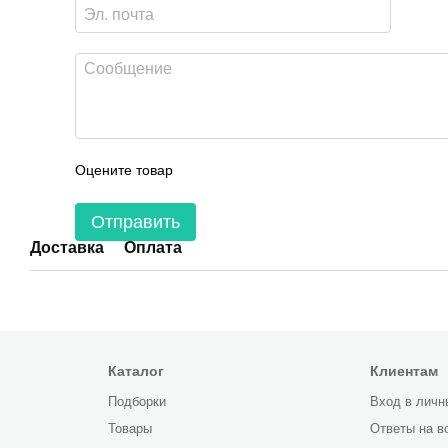
Оцените товар
Отправить
Доставка
Оплата
Каталог
Клиентам
Подборки
Вход в личн
Товары
Ответы на в