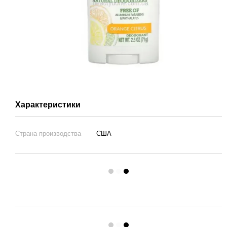
Характеристики
Страна производства
США