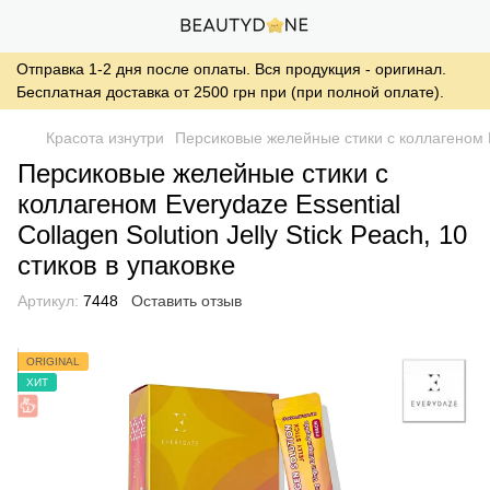
Отправка 1-2 дня после оплаты. Вся продукция - оригинал.
Бесплатная доставка от 2500 грн при (при полной оплате).
Красота изнутри
Персиковые желейные стики с коллагеном Eve
Персиковые желейные стики с
коллагеном Everydaze Essential
Collagen Solution Jelly Stick Peach, 10
стиков в упаковке
Артикул:
7448
Оставить отзыв
ORIGINAL
ХИТ