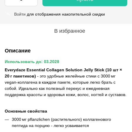
Войти
для отображения накопительной скидки
%
В избранное
Описание
Использовать до: 03.2028
Everydaze Essential Collagen Solution Jelly Stick (10 шт ×
20 г пакетиков)
- это удобные желейные стики с 3000 мг
vegan-коллагена в каждом пакете, которые легко брать с
собой. Идеально как полезный перекус и ежедневная
поддержка красоты и здоровья кожи, волос, ногтей и суставов.
Основные свойства
3000 мг pflanzlichen (растительного) коллагенового
пептида на порцию - легко усваивается