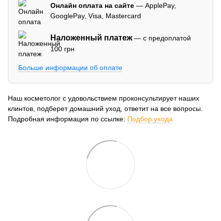
Онлайн оплата на сайте
— ApplePay,
GooglePay, Visa, Mastercard
Наложенный платеж
— с предоплатой
100 грн
Больше информации об оплате
Наш косметолог с удовольствием проконсультирует наших
клинтов, подберет домашний уход, ответит на все вопросы.
Подробная информация по ссылке:
Подбор ухода