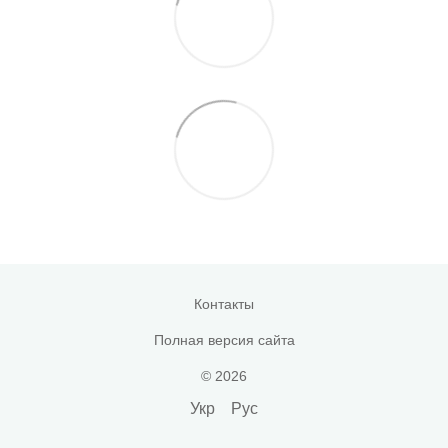
Контакты
Полная версия сайта
© 2026
Укр
Рус