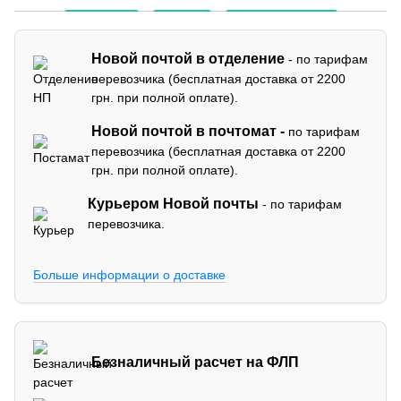
Новой почтой в отделение
- по тарифам
перевозчика (бесплатная доставка от 2200
грн. при полной оплате).
Новой почтой в почтомат -
по тарифам
перевозчика (бесплатная доставка от 2200
грн. при полной оплате).
Курьером Новой почты
- по тарифам
перевозчика.
Больше информации о доставке
Безналичный расчет на ФЛП