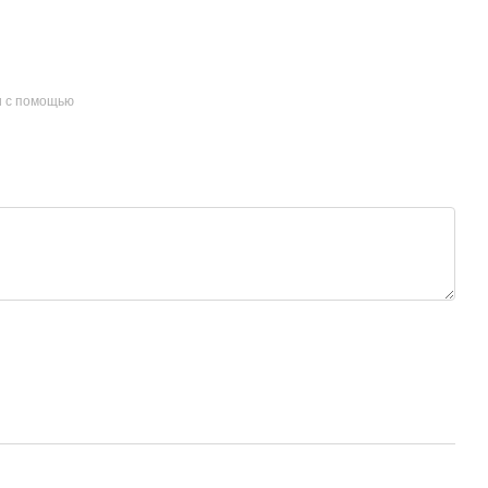
и с помощью