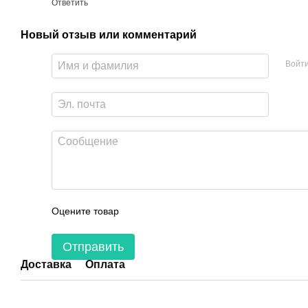
Ответить
Новый отзыв или комментарий
Войт
Оцените товар
Отправить
Доставка
Оплата