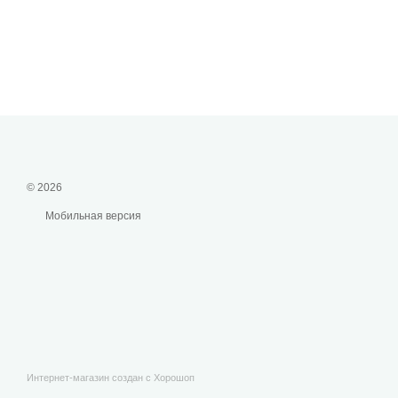
© 2026
Мобильная версия
Интернет-магазин создан с Хорошоп