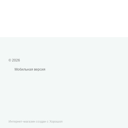
© 2026
Мобильная версия
Интернет-магазин создан с Хорошоп