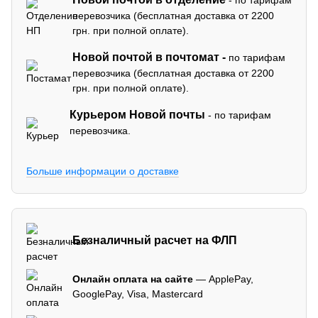
- по тарифам
перевозчика (бесплатная доставка от 2200
грн. при полной оплате).
Новой почтой в почтомат -
по тарифам
перевозчика (бесплатная доставка от 2200
грн. при полной оплате).
Курьером Новой почты
- по тарифам
перевозчика.
Больше информации о доставке
Безналичный расчет на ФЛП
Онлайн оплата на сайте
— ApplePay,
GooglePay, Visa, Mastercard