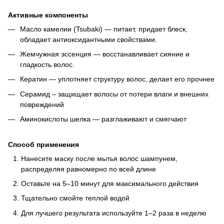
Активные компоненты
Масло камелии (Tsubaki) — питает, придает блеск,
обладает антиоксидантными свойствами.
Жемчужная эссенция — восстанавливает сияние и
гладкость волос.
Кератин — уплотняет структуру волос, делает его прочнее
Серамид – защищает волосы от потери влаги и внешних
повреждений
Аминокислоты шелка — разглаживают и смягчают
Способ применения
Нанесите маску после мытья волос шампунем,
распределяя равномерно по всей длине
Оставьте на 5–10 минут для максимального действия
Тщательно смойте теплой водой
Для лучшего результата используйте 1–2 раза в неделю