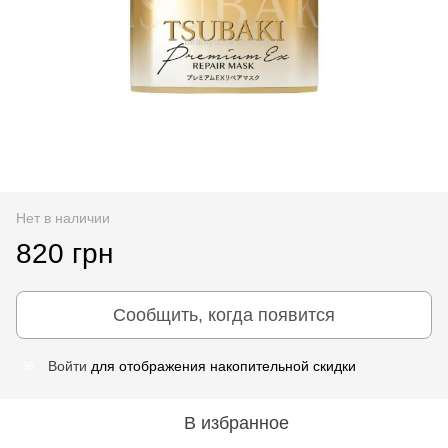
Нет в наличии
820 грн
Сообщить, когда появится
Войти
для отображения накопительной скидки
%
В избранное