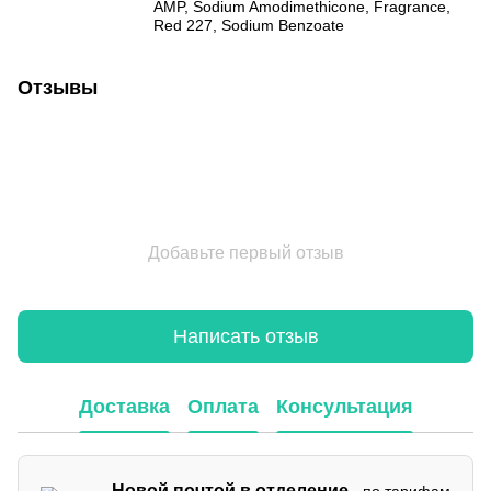
AMP, Sodium Amodimethicone, Fragrance,
Red 227, Sodium Benzoate
Отзывы
Добавьте первый отзыв
Написать отзыв
Доставка
Оплата
Консультация
Новой почтой в отделение