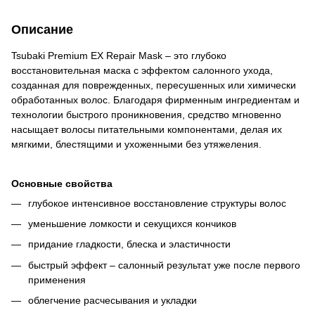
Описание
Tsubaki Premium EX Repair Mask – это глубоко
восстановительная маска с эффектом салонного ухода,
созданная для поврежденных, пересушенных или химически
обработанных волос. Благодаря фирменным ингредиентам и
технологии быстрого проникновения, средство мгновенно
насыщает волосы питательными компонентами, делая их
мягкими, блестящими и ухоженными без утяжеления.
Основные свойства
глубокое интенсивное восстановление структуры волос
уменьшение ломкости и секущихся кончиков
придание гладкости, блеска и эластичности
быстрый эффект – салонный результат уже после первого
применения
облегчение расчесывания и укладки