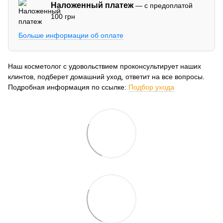
Наложенный платеж
— с предоплатой
100 грн
Больше информации об оплате
Наш косметолог с удовольствием проконсультирует наших
клинтов, подберет домашний уход, ответит на все вопросы.
Подробная информация по ссылке:
Подбор ухода