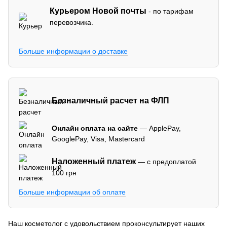
Курьером Новой почты
- по тарифам
перевозчика.
Больше информации о доставке
Безналичный расчет на ФЛП
Онлайн оплата на сайте
— ApplePay,
GooglePay, Visa, Mastercard
Наложенный платеж
— с предоплатой
100 грн
Больше информации об оплате
Наш косметолог с удовольствием проконсультирует наших