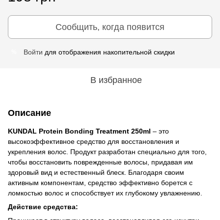
Сообщить, когда появится
Войти
для отображения накопительной скидки
%
В избранное
Описание
KUNDAL Protein Bonding Treatment 250ml
– это
высокоэффективное средство для восстановления и
укрепления волос. Продукт разработан специально для того,
чтобы восстановить поврежденные волосы, придавая им
здоровый вид и естественный блеск. Благодаря своим
активным компонентам, средство эффективно борется с
ломкостью волос и способствует их глубокому увлажнению.
Действие средства: