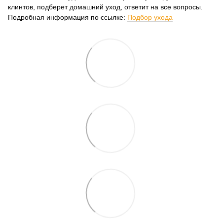
клинтов, подберет домашний уход, ответит на все вопросы.
Подробная информация по ссылке:
Подбор ухода