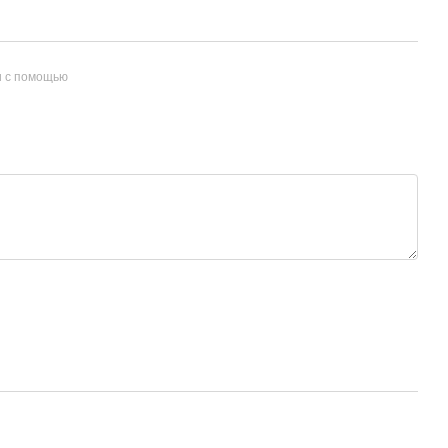
и с помощью