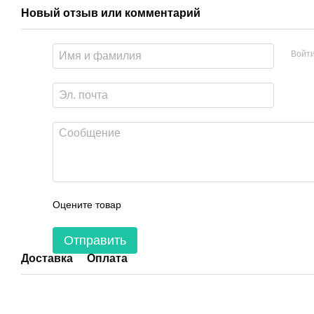
Новый отзыв или комментарий
Войт
Оцените товар
Отправить
Доставка
Оплата