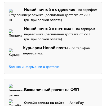
Новой почтой в отделение
- по тарифам
перевозчика (бесплатная доставка от 2200
грн. при полной оплате).
Новой почтой в почтомат -
по тарифам
перевозчика (бесплатная доставка от 2200
грн. при полной оплате).
Курьером Новой почты
- по тарифам
перевозчика.
Больше информации о доставке
Безналичный расчет на ФЛП
Онлайн оплата на сайте
— ApplePay,