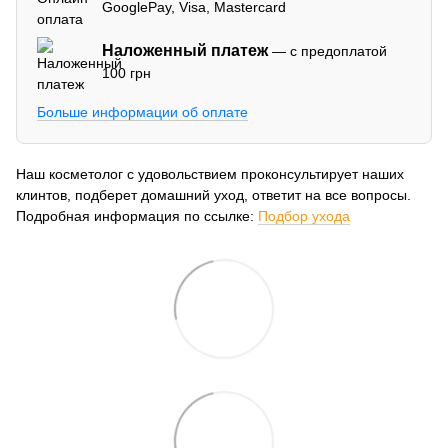
GooglePay, Visa, Mastercard
Наложенный платеж
— с предоплатой
100 грн
Больше информации об оплате
Наш косметолог с удовольствием проконсультирует наших
клинтов, подберет домашний уход, ответит на все вопросы.
Подробная информация по ссылке:
Подбор ухода