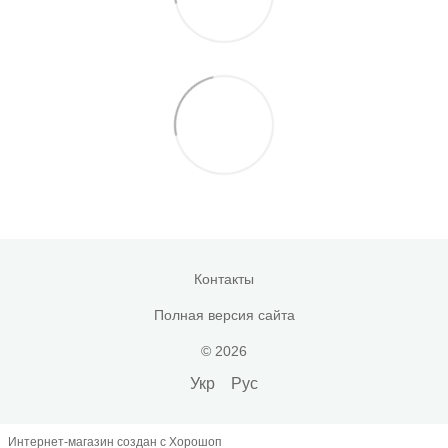
Контакты
Полная версия сайта
© 2026
Укр
Рус
Интернет-магазин создан с Хорошоп