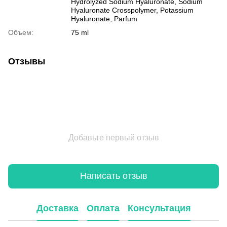
Hydrolyzed Sodium Hyaluronate, Sodium
Hyaluronate Crosspolymer, Potassium
Hyaluronate, Parfum
Объем:
75 ml
Отзывы
Добавьте первый отзыв
Написать отзыв
Доставка
Оплата
Консультация