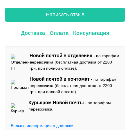
Написать отзыв
Доставка
Оплата
Консультация
Новой почтой в отделение
- по тарифам
перевозчика (бесплатная доставка от 2200
грн. при полной оплате).
Новой почтой в почтомат -
по тарифам
перевозчика (бесплатная доставка от 2200
грн. при полной оплате).
Курьером Новой почты
- по тарифам
перевозчика.
Больше информации о доставке