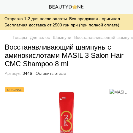
Отправка 1-2 дня после оплаты. Вся продукция - оригинал.
Бесплатная доставка от 2500 грн при (при полной оплате).
Товары
Для волос
Шампуни
Восстанавливающий шампунь 
Восстанавливающий шампунь с
аминокислотами MASIL 3 Salon Hair
CMC Shampoo 8 ml
Артикул:
3446
Оставить отзыв
ORIGINAL