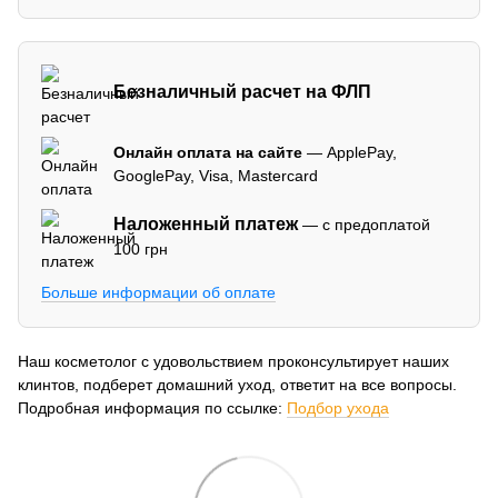
Безналичный расчет на ФЛП
Онлайн оплата на сайте
— ApplePay,
GooglePay, Visa, Mastercard
Наложенный платеж
— с предоплатой
100 грн
Больше информации об оплате
Наш косметолог с удовольствием проконсультирует наших
клинтов, подберет домашний уход, ответит на все вопросы.
Подробная информация по ссылке:
Подбор ухода