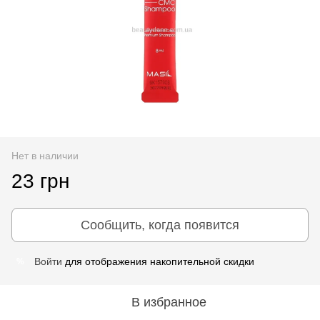
Нет в наличии
23 грн
Сообщить, когда появится
Войти
для отображения накопительной скидки
%
В избранное