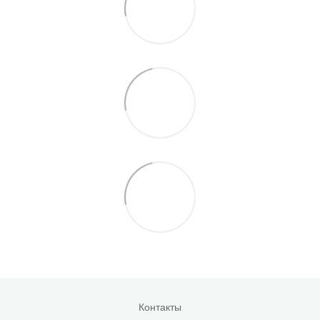
Контакты