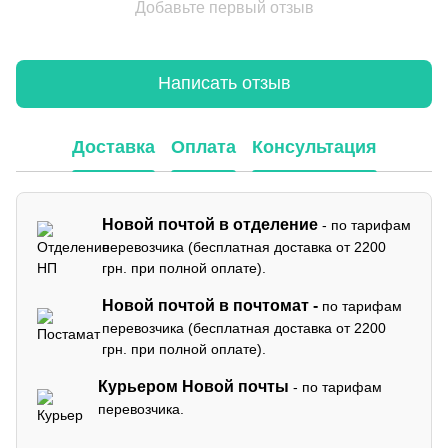
Добавьте первый отзыв
Написать отзыв
Доставка
Оплата
Консультация
Новой почтой в отделение
- по тарифам
перевозчика (бесплатная доставка от 2200
грн. при полной оплате).
Новой почтой в почтомат -
по тарифам
перевозчика (бесплатная доставка от 2200
грн. при полной оплате).
Курьером Новой почты
- по тарифам
перевозчика.