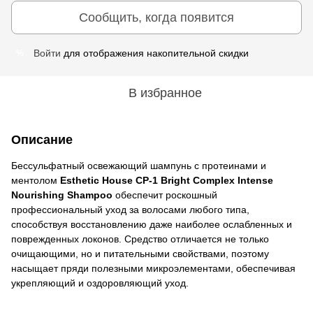
Сообщить, когда появится
Войти
для отображения накопительной скидки
%
В избранное
Описание
Бессульфатный освежающий шампунь с протеинами и
ментолом
Esthetic House CP-1 Bright Complex Intense
Nourishing Shampoo
обеспечит роскошный
профессиональный уход за волосами любого типа,
способствуя восстановлению даже наиболее ослабленных и
поврежденных локонов. Средство отличается не только
очищающими, но и питательными свойствами, поэтому
насыщает пряди полезными микроэлементами, обеспечивая
укрепляющий и оздоровляющий уход.