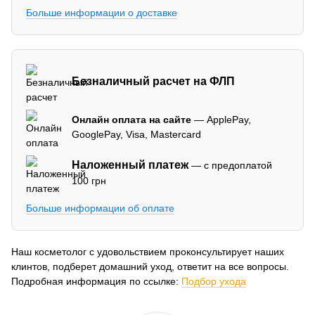
Больше информации о доставке
Безналичный расчет на ФЛП
Онлайн оплата на сайте
— ApplePay,
GooglePay, Visa, Mastercard
Наложенный платеж
— с предоплатой
100 грн
Больше информации об оплате
Наш косметолог с удовольствием проконсультирует наших
клинтов, подберет домашний уход, ответит на все вопросы.
Подробная информация по ссылке:
Подбор ухода