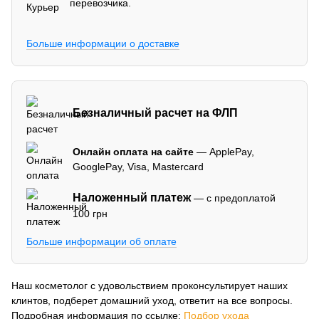
перевозчика.
Больше информации о доставке
Безналичный расчет на ФЛП
Онлайн оплата на сайте
— ApplePay,
GooglePay, Visa, Mastercard
Наложенный платеж
— с предоплатой
100 грн
Больше информации об оплате
Наш косметолог с удовольствием проконсультирует наших
клинтов, подберет домашний уход, ответит на все вопросы.
Подробная информация по ссылке:
Подбор ухода