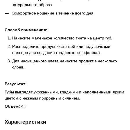
натурального образа.
Комфортное ношение в течение всего дня.
Способ применения:
Нанесите маленькое количество тинта на центр губ.
Распределите продукт кисточкой или подушечками
пальцев для создания градиентного эффекта.
Для насыщенного цвета нанесите продукт в несколько
слоев.
Результат:
Губы выглядят ухоженными, гладкими и наполненными ярким
цветом с нежным природным сиянием.
Объем:
4 г
Характеристики