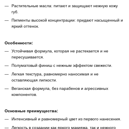
Растительные масла: питают и защищают нежную кожу
губ.
Пигменты высокой концентрации: придают насыщенный и
яркий оттенок.
Особенности:
Устойчивая формула, которая не растекается и не
пересушивается.
Полуматовый финиш с нежным эффектом свежести.
Легкая текстура, равномерно наносимая и не
оставляющая липкости.
Веганская формула, без парабенов и агрессивных
компонентов.
Основные преимущества:
Интенсивный и равномерный цвет из первого нанесения.
Легкость в создании как яркого макияжа, так и нежного