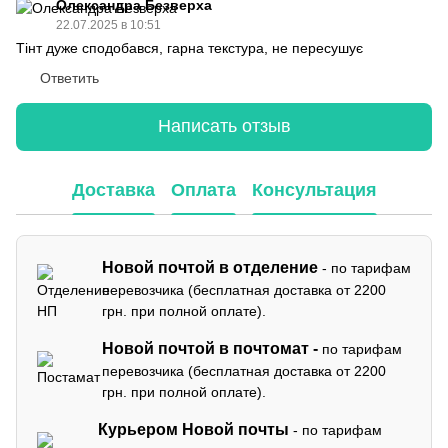
Олександра Безверха
22.07.2025 в 10:51
Тінт дуже сподобався, гарна текстура, не пересушує
Ответить
Написать отзыв
Доставка
Оплата
Консультация
Новой почтой в отделение
- по тарифам
перевозчика (бесплатная доставка от 2200
грн. при полной оплате).
Новой почтой в почтомат -
по тарифам
перевозчика (бесплатная доставка от 2200
грн. при полной оплате).
Курьером Новой почты
- по тарифам