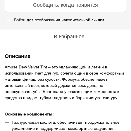
Сообщить, когда появится
Войти
для отображения накопительной скидки
%
В избранное
Описание
Amuse Dew Velvet Tint – это увлажняющий и легкий в
использовании тинт для губ, сочетающий в себе комфортный
матовый финиш без сухости. Формула обеспечивает
интенсивный цвет, который держится весь день, не
пересушивая губы. Благодаря увлажняющим компонентам
средство придает губам гладкость и бархатистую текстуру.
Основные компоненты:
Гиалуроновая кислота: обеспечивает продолжительное
увлажнение и поддерживает комфортные ощущения.