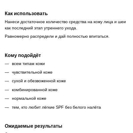
Как использовать
Нанеси достаточное количество средства на кожу лица и шеи
как последний этап утреннего ухода.
Равномерно распредели и дай полностью впитаться.
Кому подойдёт
всем типам кожи
чувствительной коже
сухой и обезвоженной коже
комбинированной коже
нормальной коже
тем, кто любит лёгкие SPF без белого налёта
Ожидаемые результаты