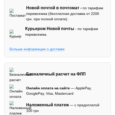
Новой почтой в почтомат -
по тарифам
перевозчика (бесплатная доставка от 2200
грн. при полной оплате).
Курьером Новой почты
- по тарифам
перевозчика.
Больше информации о доставке
Безналичный расчет на ФЛП
Онлайн оплата на сайте
— ApplePay,
GooglePay, Visa, Mastercard
Наложенный платеж
— с предоплатой
100 грн