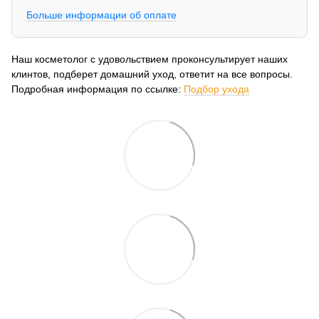
Больше информации об оплате
Наш косметолог с удовольствием проконсультирует наших
клинтов, подберет домашний уход, ответит на все вопросы.
Подробная информация по ссылке:
Подбор ухода