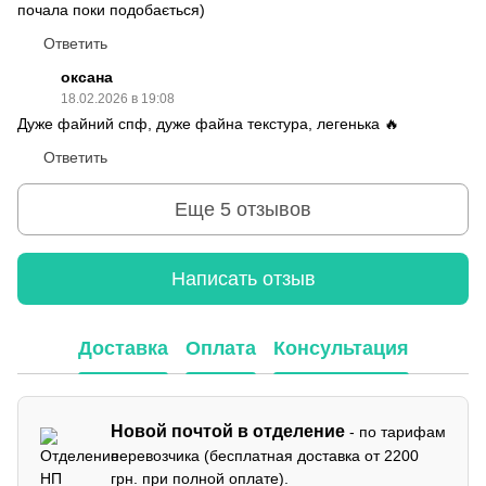
почала поки подобається)
Ответить
оксана
18.02.2026 в 19:08
Дуже файний спф, дуже файна текстура, легенька 🔥
Ответить
Еще 5 отзывов
Написать отзыв
Доставка
Оплата
Консультация
Новой почтой в отделение
- по тарифам
перевозчика (бесплатная доставка от 2200
грн. при полной оплате).