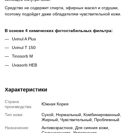
Средство не содержит спирта, эфирных масел и отдушки,
поэтому подойдет даже обладателям чувствительной кожи.
В основе 4 химических фотостабильных фильтра:
Uvinul A Plus
Uvinul T 150
Tinosorb M
Uvasorb HEB
Характеристики
Страна
Южная Корея
производства:
Тип кожи:
Сухой, Нормальный, Комбинированный,
Жирный, Чувствительный, Проблемный
Назначение:
Антивозрастное, Для сияния кожи,
Солнцезащита, Увлажнение