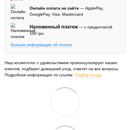
Онлайн оплата на сайте
— ApplePay,
GooglePay, Visa, Mastercard
Наложенный платеж
— с предоплатой
100 грн
Больше информации об оплате
Наш косметолог с удовольствием проконсультирует наших
клинтов, подберет домашний уход, ответит на все вопросы.
Подробная информация по ссылке:
Подбор ухода