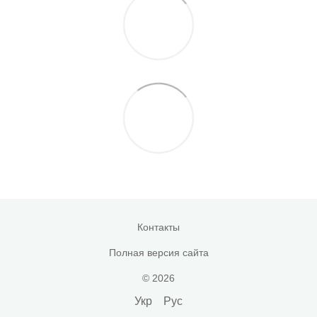
Контакты
Полная версия сайта
© 2026
Укр
Рус