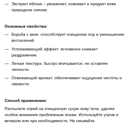
Экстракт яблока – увлажняет, освежает и придает коже
природное сияние.
Основные свойства:
Борьба с акне: способствует очищению пор и уменьшению
воспалений.
Успокаивающий эффект: мгновенно снимает
раздражение.
Легкая текстура: быстро впитывается, не оставляя
липкости.
Освежающий аромат: обеспечивает ощущение чистоты и
свежести.
Способ применения:
Распылите спрей на очищенную сухую кожу тела, уделяя
особое внимание проблемным зонам. Используйте утром и
вечером или при необходимости. Не смывайте.