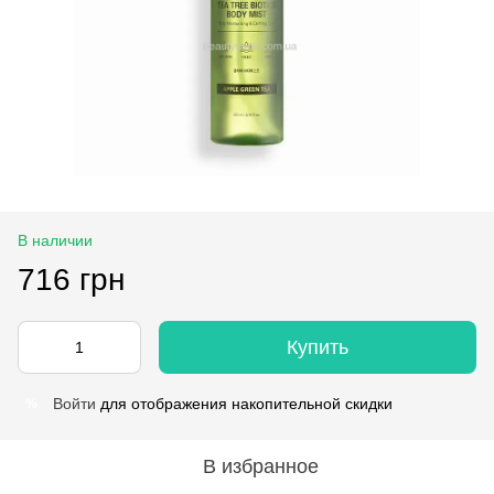
В наличии
716 грн
Купить
Войти
для отображения накопительной скидки
%
В избранное