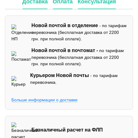
Доставка
Оплата
Консультация
Новой почтой в отделение
- по тарифам
перевозчика (бесплатная доставка от 2200
грн. при полной оплате).
Новой почтой в почтомат -
по тарифам
перевозчика (бесплатная доставка от 2200
грн. при полной оплате).
Курьером Новой почты
- по тарифам
перевозчика.
Больше информации о доставке
Безналичный расчет на ФЛП