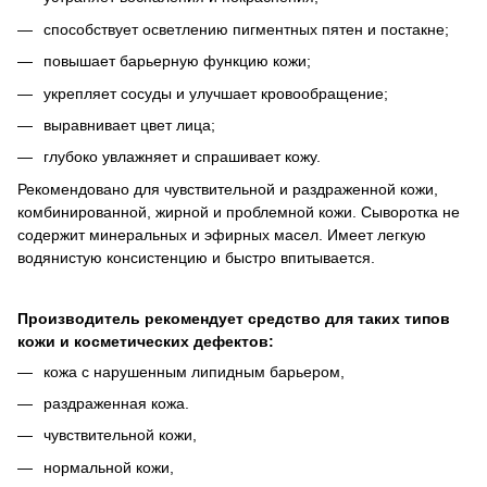
способствует осветлению пигментных пятен и постакне;
повышает барьерную функцию кожи;
укрепляет сосуды и улучшает кровообращение;
выравнивает цвет лица;
глубоко увлажняет и спрашивает кожу.
Рекомендовано для чувствительной и раздраженной кожи,
комбинированной, жирной и проблемной кожи. Сыворотка не
содержит минеральных и эфирных масел. Имеет легкую
водянистую консистенцию и быстро впитывается.
Производитель рекомендует средство для таких типов
кожи и косметических дефектов:
кожа с нарушенным липидным барьером,
раздраженная кожа.
чувствительной кожи,
нормальной кожи,