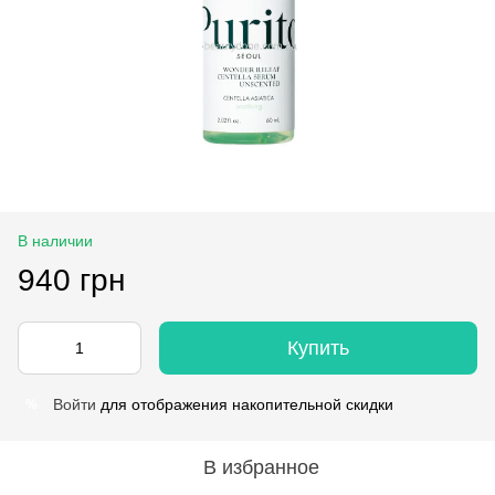
В наличии
940 грн
Купить
Войти
для отображения накопительной скидки
%
В избранное