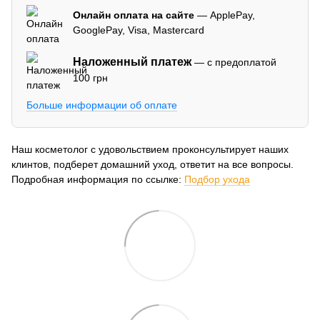
Онлайн оплата на сайте
— ApplePay,
GooglePay, Visa, Mastercard
Наложенный платеж
— с предоплатой
100 грн
Больше информации об оплате
Наш косметолог с удовольствием проконсультирует наших
клинтов, подберет домашний уход, ответит на все вопросы.
Подробная информация по ссылке:
Подбор ухода