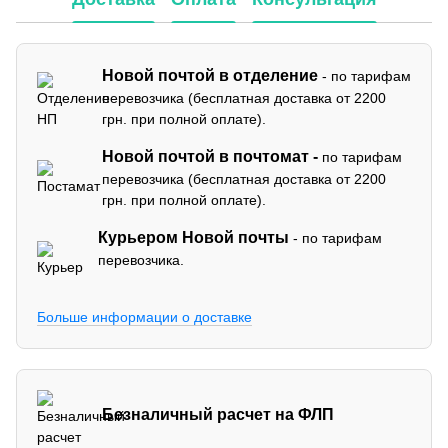
Новой почтой в отделение
- по тарифам
перевозчика (бесплатная доставка от 2200
грн. при полной оплате).
Новой почтой в почтомат -
по тарифам
перевозчика (бесплатная доставка от 2200
грн. при полной оплате).
Курьером Новой почты
- по тарифам
перевозчика.
Больше информации о доставке
Безналичный расчет на ФЛП