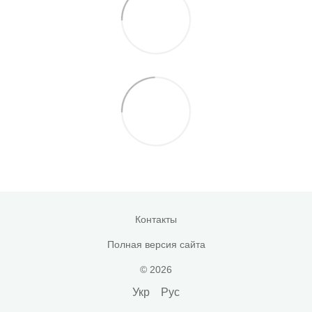
Контакты
Полная версия сайта
© 2026
Укр
Рус