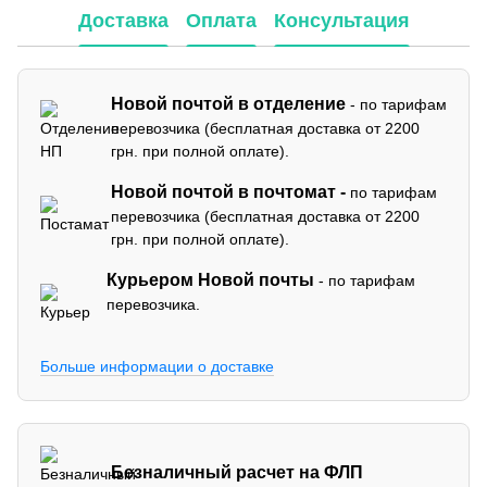
Доставка
Оплата
Консультация
Новой почтой в отделение
- по тарифам
перевозчика (бесплатная доставка от 2200
грн. при полной оплате).
Новой почтой в почтомат -
по тарифам
перевозчика (бесплатная доставка от 2200
грн. при полной оплате).
Курьером Новой почты
- по тарифам
перевозчика.
Больше информации о доставке
Безналичный расчет на ФЛП