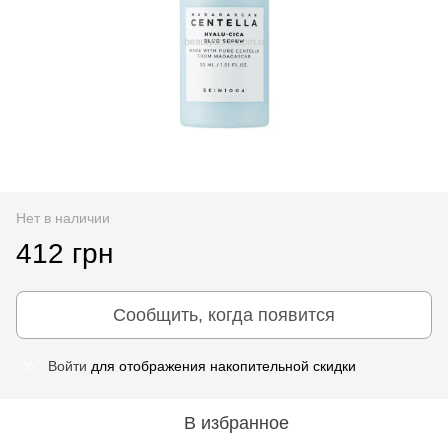
Нет в наличии
412 грн
Сообщить, когда появится
Войти
для отображения накопительной скидки
%
В избранное