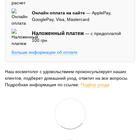
Онлайн оплата на сайте
— ApplePay,
GooglePay, Visa, Mastercard
Наложенный платеж
— с предоплатой
100 грн
Больше информации об оплате
Наш косметолог с удовольствием проконсультирует наших
клинтов, подберет домашний уход, ответит на все вопросы.
Подробная информация по ссылке:
Подбор ухода