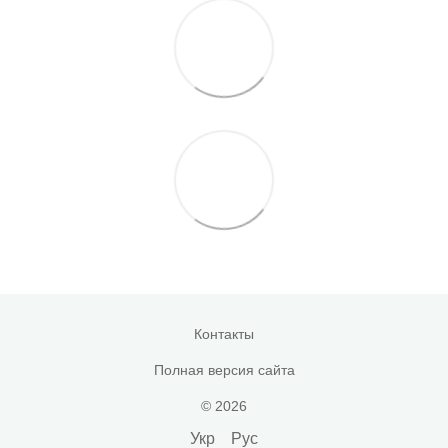
Контакты
Полная версия сайта
© 2026
Укр
Рус