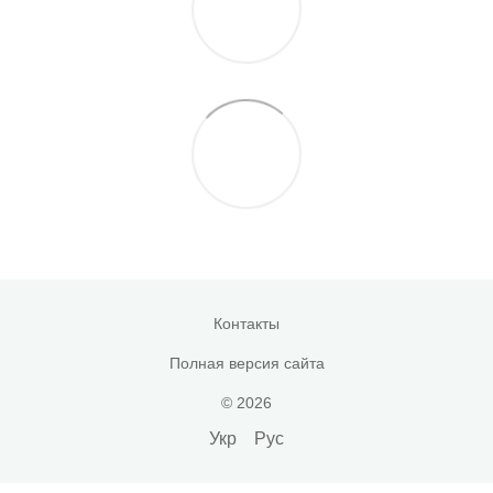
Контакты
Полная версия сайта
© 2026
Укр
Рус