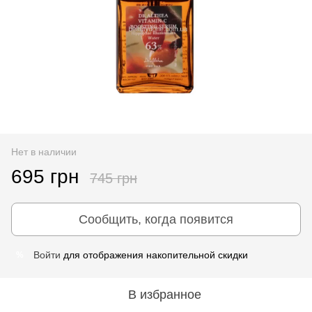
Нет в наличии
695 грн
745 грн
Сообщить, когда появится
Войти
для отображения накопительной скидки
%
В избранное