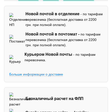
Новой почтой в отделение
- по тарифам
перевозчика (бесплатная доставка от 2200
грн. при полной оплате).
Новой почтой в почтомат -
по тарифам
перевозчика (бесплатная доставка от 2200
грн. при полной оплате).
Курьером Новой почты
- по тарифам
перевозчика.
Больше информации о доставке
Безналичный расчет на ФЛП