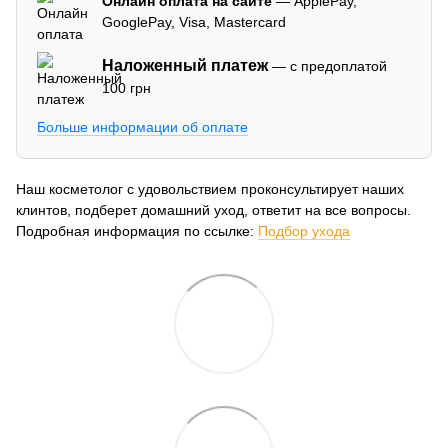
Онлайн оплата на сайте
— ApplePay,
GooglePay, Visa, Mastercard
Наложенный платеж
— с предоплатой
100 грн
Больше информации об оплате
Наш косметолог с удовольствием проконсультирует наших
клинтов, подберет домашний уход, ответит на все вопросы.
Подробная информация по ссылке:
Подбор ухода