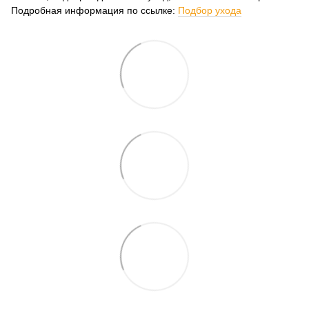
Подробная информация по ссылке:
Подбор ухода