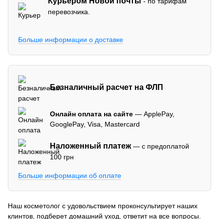
Курьером Новой почты
- по тарифам
перевозчика.
Больше информации о доставке
Безналичный расчет на ФЛП
Онлайн оплата на сайте
— ApplePay,
GooglePay, Visa, Mastercard
Наложенный платеж
— с предоплатой
100 грн
Больше информации об оплате
Наш косметолог с удовольствием проконсультирует наших
клинтов, подберет домашний уход, ответит на все вопросы.