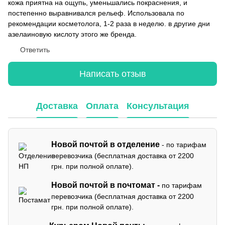
кожа приятна на ощупь, уменьшались покраснения, и
постепенно выравнивался рельеф. Использовала по
рекомендации косметолога, 1-2 раза в неделю. в другие дни
азелаиновую кислоту этого же бренда.
Ответить
Написать отзыв
Доставка
Оплата
Консультация
Новой почтой в отделение
- по тарифам
перевозчика (бесплатная доставка от 2200
грн. при полной оплате).
Новой почтой в почтомат -
по тарифам
перевозчика (бесплатная доставка от 2200
грн. при полной оплате).