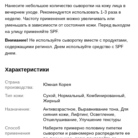
Нанесите небольшое количество сыворотки на кожу лица в
вечернем уходе. Рекомендуется использовать 1-3 раза в
неделю. Частоту применения можно увеличивать или
уменьшать в зависимости от состояния кожи. Перед выходом
на улицу применяйте SPF.
Внимание!
Не используйте сыворотку вместе с продуктами,
содержащими ретинол. Днем используйте средство с SPF
днем.
Характеристики
Страна
Южная Корея
производства:
Тип кожи:
Сухой, Нормальный, Комбинированный,
Жирный
Назначение:
Антивозрастное, Выравнивание тона, Для
сияния кожи, Лифтинг, Осветление,
Отшелушивание, Улучшение текстуры
Способ
Наберите примерно половину пипетки
применения
сыворотки и равномерно распределите ее