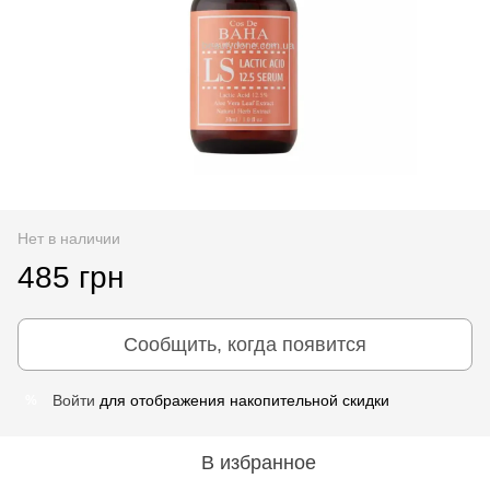
Нет в наличии
485 грн
Сообщить, когда появится
Войти
для отображения накопительной скидки
%
В избранное